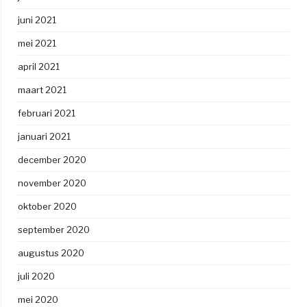
juni 2021
mei 2021
april 2021
maart 2021
februari 2021
januari 2021
december 2020
november 2020
oktober 2020
september 2020
augustus 2020
juli 2020
mei 2020