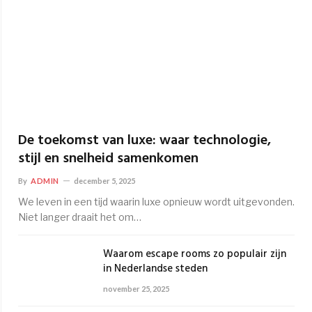
De toekomst van luxe: waar technologie,
stijl en snelheid samenkomen
By
ADMIN
december 5, 2025
We leven in een tijd waarin luxe opnieuw wordt uitgevonden.
Niet langer draait het om…
Waarom escape rooms zo populair zijn
in Nederlandse steden
november 25, 2025