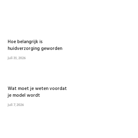
Hoe belangrijk is
huidverzorging geworden
juli 31, 2026
Wat moet je weten voordat
je model wordt
juli 7, 2026