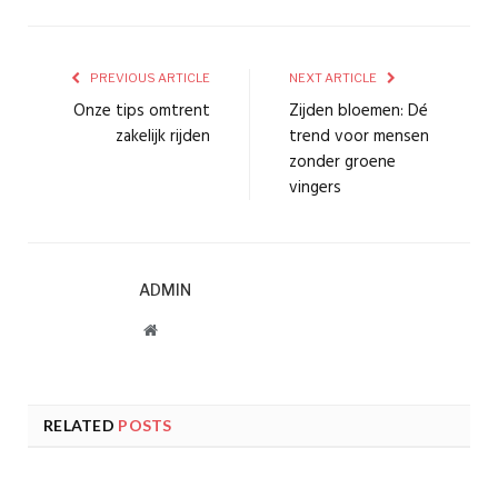
PREVIOUS ARTICLE
NEXT ARTICLE
Onze tips omtrent
Zijden bloemen: Dé
zakelijk rijden
trend voor mensen
zonder groene
vingers
ADMIN
Website
RELATED
POSTS