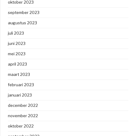
oktober 2023
september 2023
augustus 2023
juli 2023
juni 2023
mei 2023
april 2023
maart 2023
februari 2023
januari 2023
december 2022
november 2022
oktober 2022