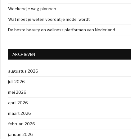
Weekendje weg plannen
Wat moet je weten voordat je model wordt
De beste beauty en wellness platformen van Nederland
ARCHIEVEN
augustus 2026
juli 2026
mei 2026
april 2026
maart 2026
februari 2026
januari 2026