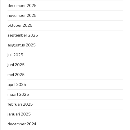
december 2025
november 2025
oktober 2025
september 2025
augustus 2025
juli 2025
juni 2025
mei 2025
april 2025
maart 2025
februari 2025
januari 2025
december 2024