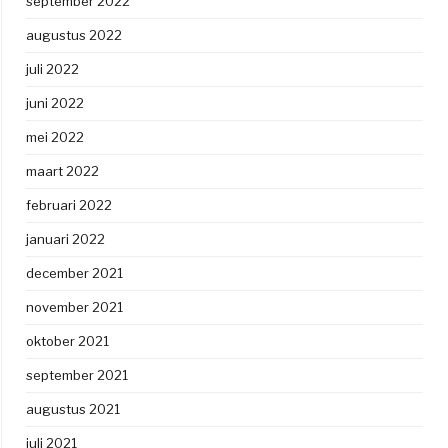
september 2022
augustus 2022
juli 2022
juni 2022
mei 2022
maart 2022
februari 2022
januari 2022
december 2021
november 2021
oktober 2021
september 2021
augustus 2021
juli 2021