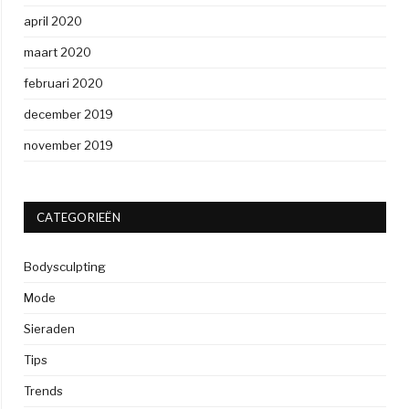
april 2020
maart 2020
februari 2020
december 2019
november 2019
CATEGORIEËN
Bodysculpting
Mode
Sieraden
Tips
Trends