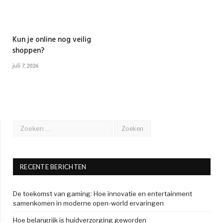
Kun je online nog veilig
shoppen?
juli 7, 2026
RECENTE BERICHTEN
De toekomst van gaming: Hoe innovatie en entertainment
samenkomen in moderne open-world ervaringen
Hoe belangrijk is huidverzorging geworden