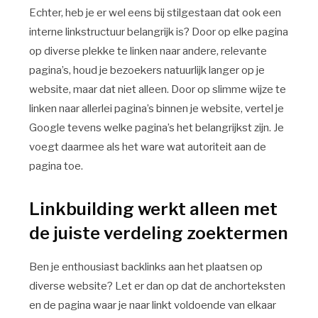
Echter, heb je er wel eens bij stilgestaan dat ook een
interne linkstructuur belangrijk is? Door op elke pagina
op diverse plekke te linken naar andere, relevante
pagina’s, houd je bezoekers natuurlijk langer op je
website, maar dat niet alleen. Door op slimme wijze te
linken naar allerlei pagina’s binnen je website, vertel je
Google tevens welke pagina’s het belangrijkst zijn. Je
voegt daarmee als het ware wat autoriteit aan de
pagina toe.
Linkbuilding werkt alleen met
de juiste verdeling zoektermen
Ben je enthousiast backlinks aan het plaatsen op
diverse website? Let er dan op dat de anchorteksten
en de pagina waar je naar linkt voldoende van elkaar