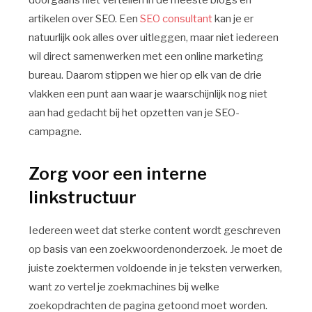
artikelen over SEO. Een
SEO consultant
kan je er
natuurlijk ook alles over uitleggen, maar niet iedereen
wil direct samenwerken met een online marketing
bureau. Daarom stippen we hier op elk van de drie
vlakken een punt aan waar je waarschijnlijk nog niet
aan had gedacht bij het opzetten van je SEO-
campagne.
Zorg voor een interne
linkstructuur
Iedereen weet dat sterke content wordt geschreven
op basis van een zoekwoordenonderzoek. Je moet de
juiste zoektermen voldoende in je teksten verwerken,
want zo vertel je zoekmachines bij welke
zoekopdrachten de pagina getoond moet worden.