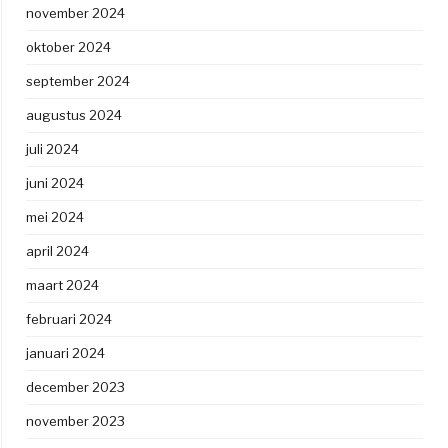
november 2024
oktober 2024
september 2024
augustus 2024
juli 2024
juni 2024
mei 2024
april 2024
maart 2024
februari 2024
januari 2024
december 2023
november 2023