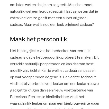
om laten weten dat je om ze geeft. Maar het moet
natuurlijk wel een leuk cadeau zijn! laat ze weten dat je
extra veel om ze geeft met een super origineel
cadeau. Maar wat is nou een leuk origineel cadeau?
Maak het persoonlijk
Het belangrijkste van het bedenken van een leuk
cadeau is dat je het persoonlijk probeert te maken. Dit
verschilt natuurlijk per persoon en kan daarom best
moeilijk zijn. Echter kan je wel het cadeau aanpassen
op wat voor persoon degene is. Een echte techneut
vind het bijvoorbeeld veel leuker om een leuke nieuwe
gadget te krijgen dan een nieuw voetbaltenue van
Barcelona. Een echte bierliefhebber vindt het
waarschijnlijk leuker om naar een bierbrouwerij te gaan