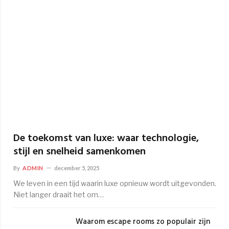
De toekomst van luxe: waar technologie,
stijl en snelheid samenkomen
By
ADMIN
december 5, 2025
We leven in een tijd waarin luxe opnieuw wordt uitgevonden.
Niet langer draait het om…
Waarom escape rooms zo populair zijn