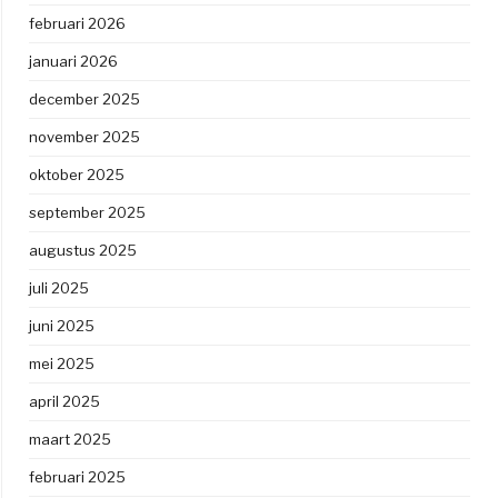
februari 2026
januari 2026
december 2025
november 2025
oktober 2025
september 2025
augustus 2025
juli 2025
juni 2025
mei 2025
april 2025
maart 2025
februari 2025