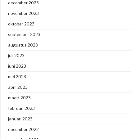
december 2023
november 2023
oktober 2023
september 2023
augustus 2023
juli 2023
juni 2023
mei 2023
april 2023
maart 2023
februari 2023
januari 2023
december 2022