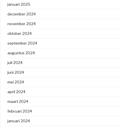
januari 2025
december 2024
november 2024
oktober 2024
september 2024
augustus 2024
juli 2024
juni 2024
mei 2024
april 2024
maart 2024
februari 2024
januari 2024