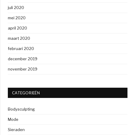
juli 2020
mei 2020
april 2020
maart 2020
februari 2020
december 2019
november 2019
CATEGORIEËN
Bodysculpting
Mode
Sieraden