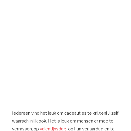
Iedereen vind het leuk om cadeautjes te krijgen! Jijzelf
waarschijnlijk ook. Het is leuk om mensen er mee te
verrassen, op
valentijnsdag
, op hun verjaardag en te