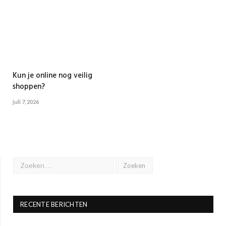
Kun je online nog veilig
shoppen?
juli 7, 2026
RECENTE BERICHTEN