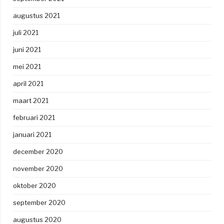
augustus 2021
juli 2021
juni 2021
mei 2021
april 2021
maart 2021
februari 2021
januari 2021
december 2020
november 2020
oktober 2020
september 2020
augustus 2020