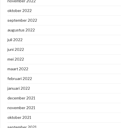
november 2022
oktober 2022
september 2022
augustus 2022
juli 2022
juni 2022
mei 2022
maart 2022
februari 2022
januari 2022
december 2021
november 2021
oktober 2021
september 2021