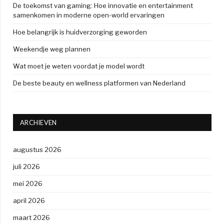
De toekomst van gaming: Hoe innovatie en entertainment
samenkomen in moderne open-world ervaringen
Hoe belangrijk is huidverzorging geworden
Weekendje weg plannen
Wat moet je weten voordat je model wordt
De beste beauty en wellness platformen van Nederland
ARCHIEVEN
augustus 2026
juli 2026
mei 2026
april 2026
maart 2026