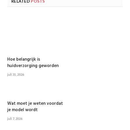
RELATED
POSTS
Hoe belangrijk is
huidverzorging geworden
juli 31, 2026
Wat moet je weten voordat
je model wordt
juli 7, 2026