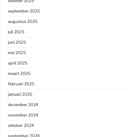
oktober 2025
september 2025
augustus 2025
juli 2025
juni 2025
mei 2025
april 2025
maart 2025
februari 2025
januari 2025
december 2024
november 2024
oktober 2024
september 2024