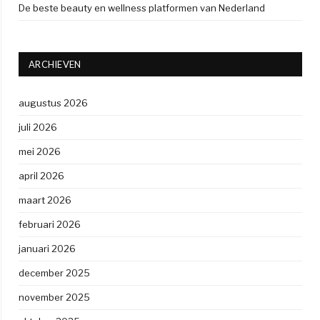
De beste beauty en wellness platformen van Nederland
ARCHIEVEN
augustus 2026
juli 2026
mei 2026
april 2026
maart 2026
februari 2026
januari 2026
december 2025
november 2025