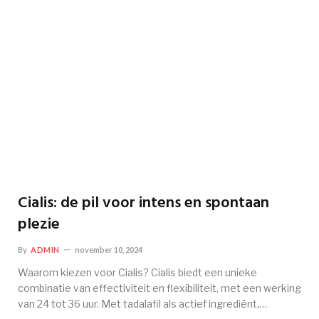
Cialis: de pil voor intens en spontaan
plezie
By
ADMIN
november 10, 2024
Waarom kiezen voor Cialis? Cialis biedt een unieke
combinatie van effectiviteit en flexibiliteit, met een werking
van 24 tot 36 uur. Met tadalafil als actief ingrediënt,…