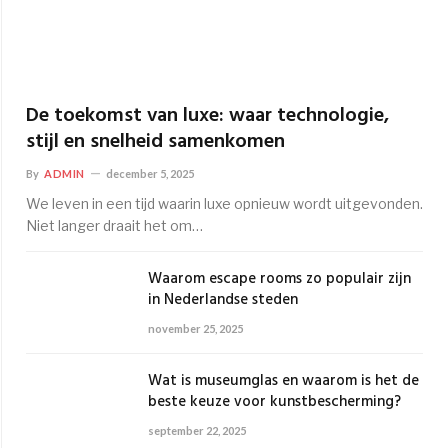
De toekomst van luxe: waar technologie,
stijl en snelheid samenkomen
By
ADMIN
december 5, 2025
We leven in een tijd waarin luxe opnieuw wordt uitgevonden.
Niet langer draait het om…
Waarom escape rooms zo populair zijn
in Nederlandse steden
november 25, 2025
Wat is museumglas en waarom is het de
beste keuze voor kunstbescherming?
september 22, 2025