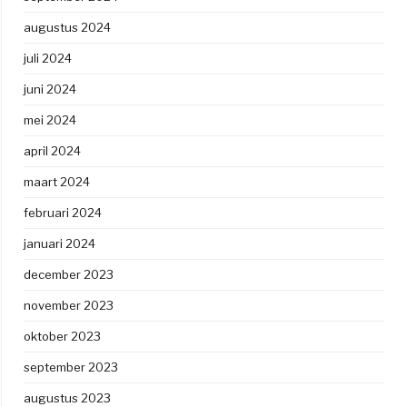
augustus 2024
juli 2024
juni 2024
mei 2024
april 2024
maart 2024
februari 2024
januari 2024
december 2023
november 2023
oktober 2023
september 2023
augustus 2023