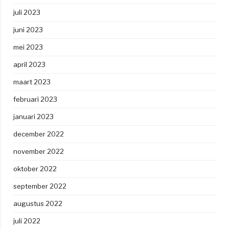
juli 2023
juni 2023
mei 2023
april 2023
maart 2023
februari 2023
januari 2023
december 2022
november 2022
oktober 2022
september 2022
augustus 2022
juli 2022