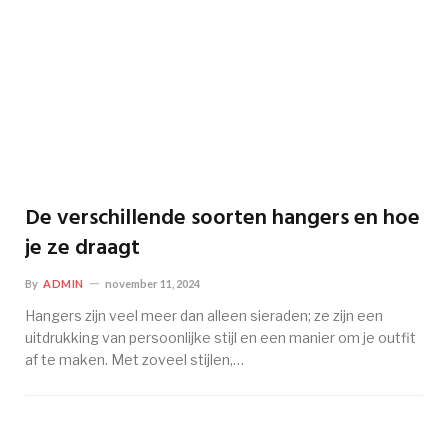
De verschillende soorten hangers en hoe
je ze draagt
By
ADMIN
november 11, 2024
Hangers zijn veel meer dan alleen sieraden; ze zijn een
uitdrukking van persoonlijke stijl en een manier om je outfit
af te maken. Met zoveel stijlen,…