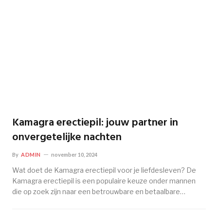
Kamagra erectiepil: jouw partner in
onvergetelijke nachten
By
ADMIN
november 10, 2024
Wat doet de Kamagra erectiepil voor je liefdesleven? De
Kamagra erectiepil is een populaire keuze onder mannen
die op zoek zijn naar een betrouwbare en betaalbare…