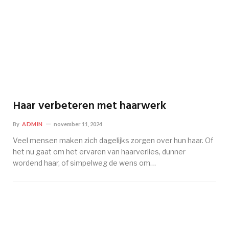
Haar verbeteren met haarwerk
By
ADMIN
november 11, 2024
Veel mensen maken zich dagelijks zorgen over hun haar. Of
het nu gaat om het ervaren van haarverlies, dunner
wordend haar, of simpelweg de wens om…