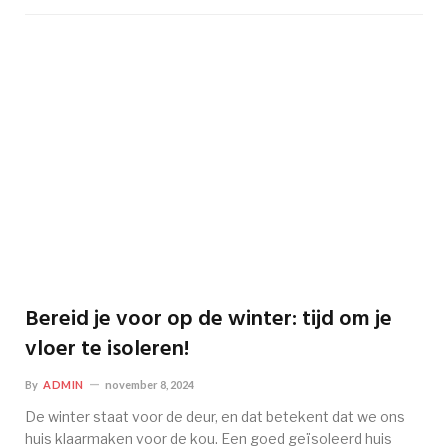
Bereid je voor op de winter: tijd om je
vloer te isoleren!
By
ADMIN
november 8, 2024
De winter staat voor de deur, en dat betekent dat we ons
huis klaarmaken voor de kou. Een goed geïsoleerd huis