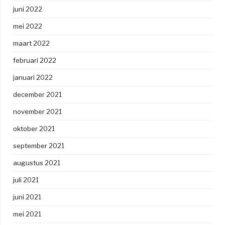
juni 2022
mei 2022
maart 2022
februari 2022
januari 2022
december 2021
november 2021
oktober 2021
september 2021
augustus 2021
juli 2021
juni 2021
mei 2021