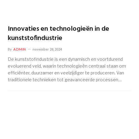
Innovaties en technologieën in de
kunststofindustrie
By
ADMIN
november 28, 2024
De kunststofindustrie is een dynamisch en voortdurend
evoluerend veld, waarin technologieën centraal staan om
efficiënter, duurzamer en veelzijdiger te produceren. Van
traditionele technieken tot geavanceerde processen…