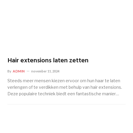
Hair extensions laten zetten
By
ADMIN
november 11, 2024
Steeds meer mensen kiezen ervoor om hun haar te laten
verlengen of te verdikken met behulp van hair extensions.
Deze populaire techniek biedt een fantastische manier…