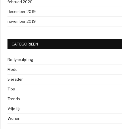
februari 2020
december 2019
november 2019
CATEGORIEËN
Bodysculpting
Mode
Sieraden
Tips
Trends
Vrije tijd
Wonen