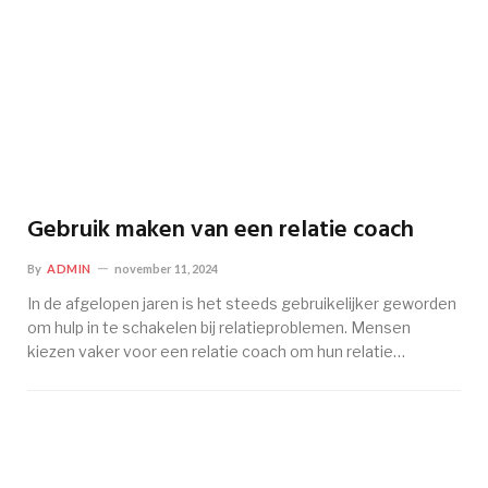
Gebruik maken van een relatie coach
By
ADMIN
november 11, 2024
In de afgelopen jaren is het steeds gebruikelijker geworden
om hulp in te schakelen bij relatieproblemen. Mensen
kiezen vaker voor een relatie coach om hun relatie…