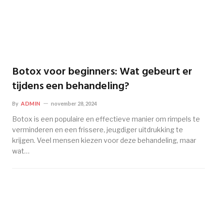
Botox voor beginners: Wat gebeurt er
tijdens een behandeling?
By
ADMIN
november 28, 2024
Botox is een populaire en effectieve manier om rimpels te
verminderen en een frissere, jeugdiger uitdrukking te
krijgen. Veel mensen kiezen voor deze behandeling, maar
wat…