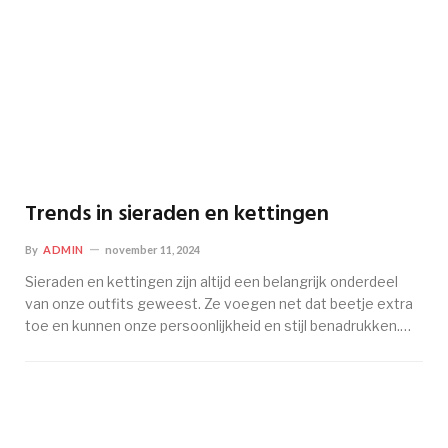
Trends in sieraden en kettingen
By
ADMIN
november 11, 2024
Sieraden en kettingen zijn altijd een belangrijk onderdeel
van onze outfits geweest. Ze voegen net dat beetje extra
toe en kunnen onze persoonlijkheid en stijl benadrukken.…