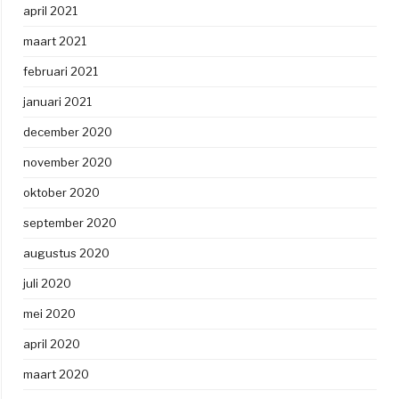
april 2021
maart 2021
februari 2021
januari 2021
december 2020
november 2020
oktober 2020
september 2020
augustus 2020
juli 2020
mei 2020
april 2020
maart 2020