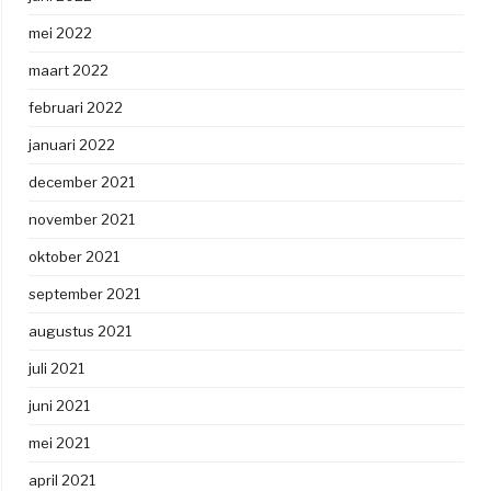
mei 2022
maart 2022
februari 2022
januari 2022
december 2021
november 2021
oktober 2021
september 2021
augustus 2021
juli 2021
juni 2021
mei 2021
april 2021