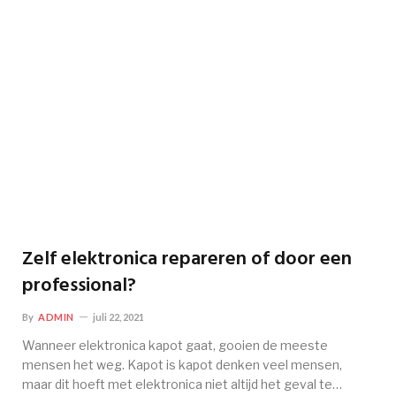
Zelf elektronica repareren of door een
professional?
By
ADMIN
juli 22, 2021
Wanneer elektronica kapot gaat, gooien de meeste
mensen het weg. Kapot is kapot denken veel mensen,
maar dit hoeft met elektronica niet altijd het geval te…