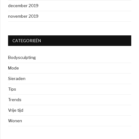
december 2019
november 2019
CATEGORIEËN
Bodysculpting
Mode
Sieraden
Tips
Trends
Vrije tijd
Wonen