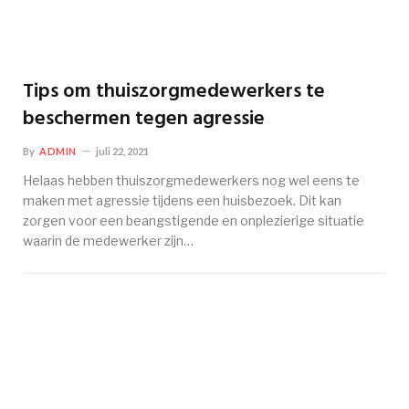
Tips om thuiszorgmedewerkers te
beschermen tegen agressie
By
ADMIN
juli 22, 2021
Helaas hebben thuiszorgmedewerkers nog wel eens te
maken met agressie tijdens een huisbezoek. Dit kan
zorgen voor een beangstigende en onplezierige situatie
waarin de medewerker zijn…