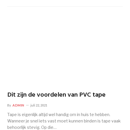
Dit zijn de voordelen van PVC tape
By
ADMIN
juli 22, 2021
Tape is eigenlijk altijd wel handig om in huis te hebben.
Wanneer je snel iets vast moet kunnen binden is tape vaak
behoorlijk stevig. Op die…