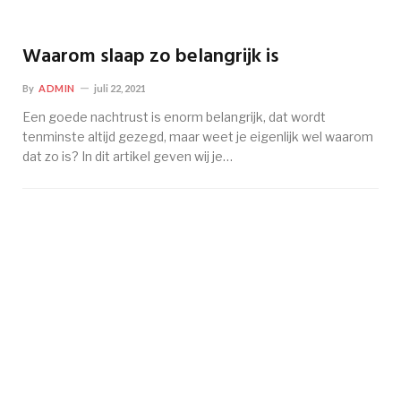
Waarom slaap zo belangrijk is
By
ADMIN
juli 22, 2021
Een goede nachtrust is enorm belangrijk, dat wordt
tenminste altijd gezegd, maar weet je eigenlijk wel waarom
dat zo is? In dit artikel geven wij je…