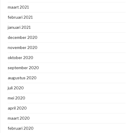
maart 2021
februari 2021
januari 2021
december 2020
november 2020
oktober 2020
september 2020
augustus 2020
juli 2020
mei 2020
april 2020
maart 2020
februari 2020