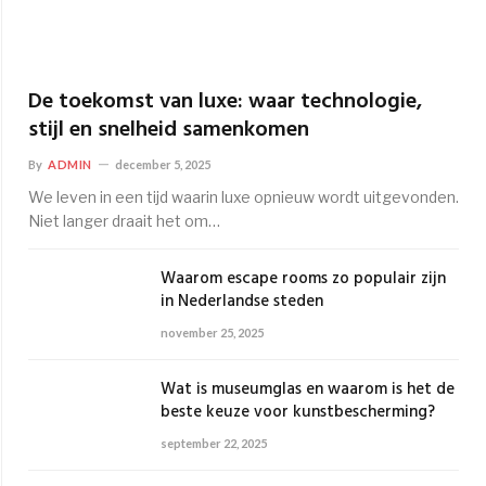
De toekomst van luxe: waar technologie,
stijl en snelheid samenkomen
By
ADMIN
december 5, 2025
We leven in een tijd waarin luxe opnieuw wordt uitgevonden.
Niet langer draait het om…
Waarom escape rooms zo populair zijn
in Nederlandse steden
november 25, 2025
Wat is museumglas en waarom is het de
beste keuze voor kunstbescherming?
september 22, 2025