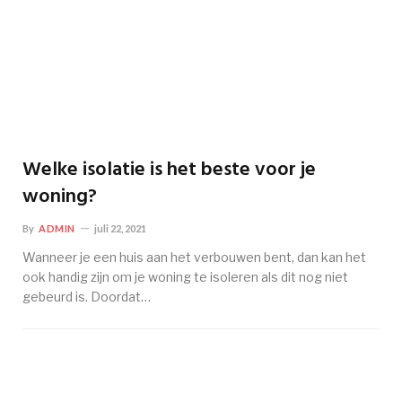
Welke isolatie is het beste voor je
woning?
By
ADMIN
juli 22, 2021
Wanneer je een huis aan het verbouwen bent, dan kan het
ook handig zijn om je woning te isoleren als dit nog niet
gebeurd is. Doordat…