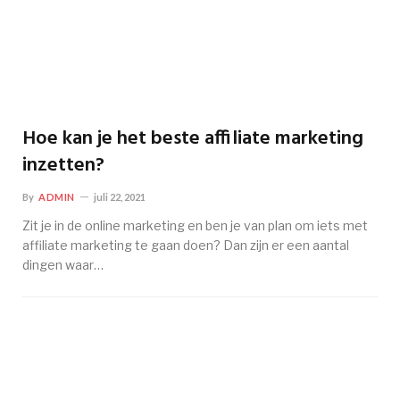
Hoe kan je het beste affiliate marketing
inzetten?
By
ADMIN
juli 22, 2021
Zit je in de online marketing en ben je van plan om iets met
affiliate marketing te gaan doen? Dan zijn er een aantal
dingen waar…