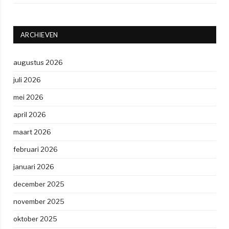
ARCHIEVEN
augustus 2026
juli 2026
mei 2026
april 2026
maart 2026
februari 2026
januari 2026
december 2025
november 2025
oktober 2025