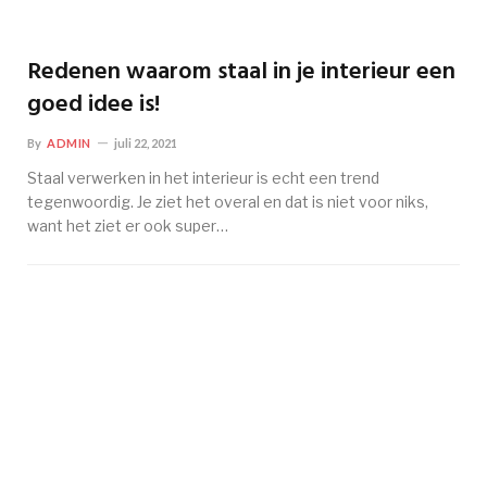
Redenen waarom staal in je interieur een
goed idee is!
By
ADMIN
juli 22, 2021
Staal verwerken in het interieur is echt een trend
tegenwoordig. Je ziet het overal en dat is niet voor niks,
want het ziet er ook super…