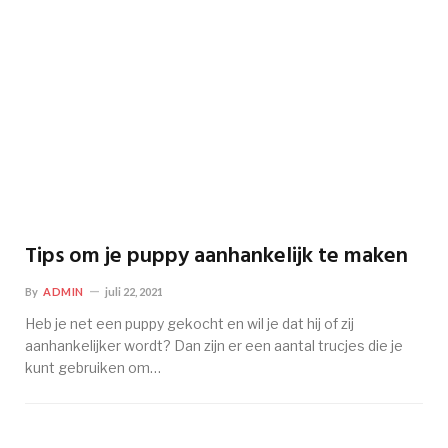
Tips om je puppy aanhankelijk te maken
By
ADMIN
juli 22, 2021
Heb je net een puppy gekocht en wil je dat hij of zij
aanhankelijker wordt? Dan zijn er een aantal trucjes die je
kunt gebruiken om…