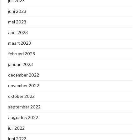
juli 2023
juni 2023
mei 2023
april 2023
maart 2023
februari 2023
januari 2023
december 2022
november 2022
oktober 2022
september 2022
augustus 2022
juli 2022
juni 2022