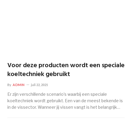
Voor deze producten wordt een speciale
koeltechniek gebruikt
By
ADMIN
juli 22, 2021
Er zijn verschillende scenario’s waarbij een speciale
koeltechniek wordt gebruikt. Een van de meest bekende is
in de vissector. Wanneer jij vissen vangt is het belangrijk…