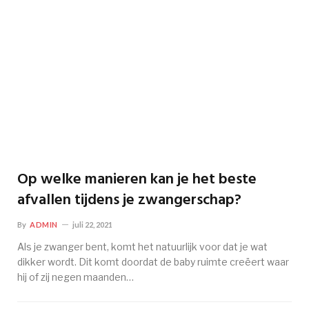
Op welke manieren kan je het beste
afvallen tijdens je zwangerschap?
By
ADMIN
juli 22, 2021
Als je zwanger bent, komt het natuurlijk voor dat je wat
dikker wordt. Dit komt doordat de baby ruimte creëert waar
hij of zij negen maanden…