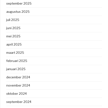
september 2025
augustus 2025
juli 2025
juni 2025
mei 2025
april 2025
maart 2025
februari 2025
januari 2025
december 2024
november 2024
oktober 2024
september 2024