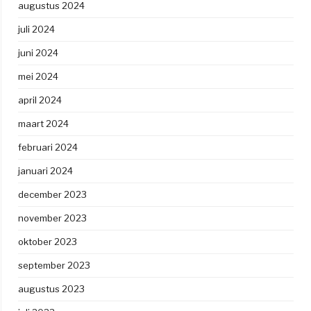
augustus 2024
juli 2024
juni 2024
mei 2024
april 2024
maart 2024
februari 2024
januari 2024
december 2023
november 2023
oktober 2023
september 2023
augustus 2023