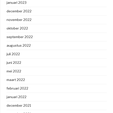
januari 2023
december 2022
november 2022
oktober 2022
september 2022
augustus 2022
juli 2022
juni 2022
mei 2022
maart 2022
februari 2022
januari 2022
december 2021