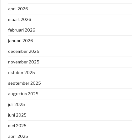
april 2026
maart 2026
februari 2026
januari 2026
december 2025
november 2025
oktober 2025
september 2025
augustus 2025
juli 2025
juni 2025
mei 2025
april 2025