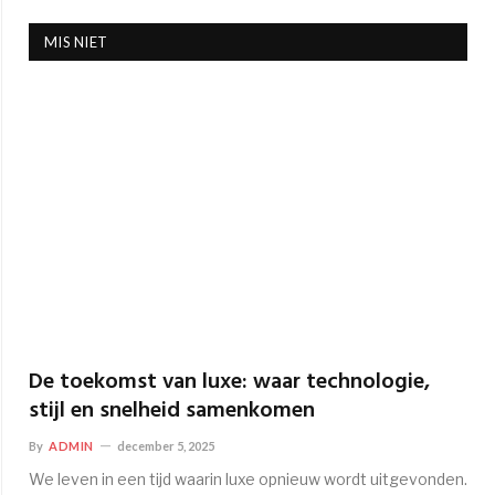
MIS NIET
De toekomst van luxe: waar technologie,
stijl en snelheid samenkomen
By
ADMIN
december 5, 2025
We leven in een tijd waarin luxe opnieuw wordt uitgevonden.