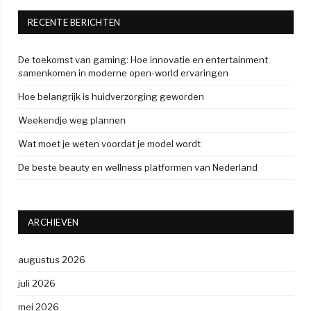
RECENTE BERICHTEN
De toekomst van gaming: Hoe innovatie en entertainment
samenkomen in moderne open-world ervaringen
Hoe belangrijk is huidverzorging geworden
Weekendje weg plannen
Wat moet je weten voordat je model wordt
De beste beauty en wellness platformen van Nederland
ARCHIEVEN
augustus 2026
juli 2026
mei 2026