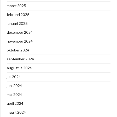
maart 2025
februari 2025
januari 2025
december 2024
november 2024
oktober 2024
september 2024
augustus 2024
juli 2024
juni 2024
mei 2024
april 2024
maart 2024