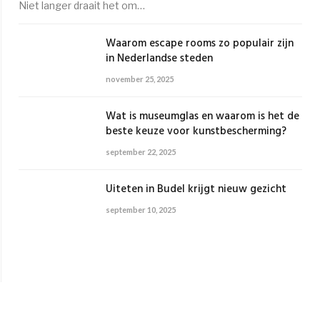
Niet langer draait het om…
Waarom escape rooms zo populair zijn
in Nederlandse steden
november 25, 2025
Wat is museumglas en waarom is het de
beste keuze voor kunstbescherming?
september 22, 2025
Uiteten in Budel krijgt nieuw gezicht
september 10, 2025