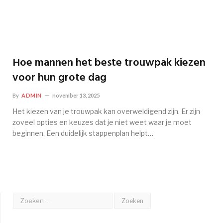
Hoe mannen het beste trouwpak kiezen
voor hun grote dag
By
ADMIN
november 13, 2025
Het kiezen van je trouwpak kan overweldigend zijn. Er zijn
zoveel opties en keuzes dat je niet weet waar je moet
beginnen. Een duidelijk stappenplan helpt…