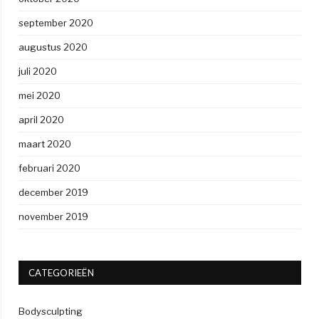
september 2020
augustus 2020
juli 2020
mei 2020
april 2020
maart 2020
februari 2020
december 2019
november 2019
CATEGORIEËN
Bodysculpting