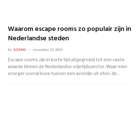
Waarom escape rooms zo populair zijn in
Nederlandse steden
By
ADMIN
november 25, 2025
Escape rooms zijn in korte tijd uitgegroeid tot een vaste
waarde binnen de Nederlandse vrijetijdssector. Waar men
vroeger vooral koos tussen een avondje uit eten, de…