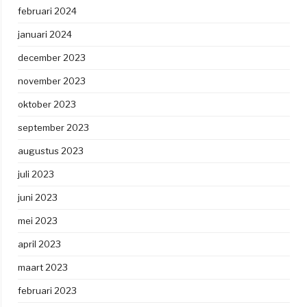
februari 2024
januari 2024
december 2023
november 2023
oktober 2023
september 2023
augustus 2023
juli 2023
juni 2023
mei 2023
april 2023
maart 2023
februari 2023