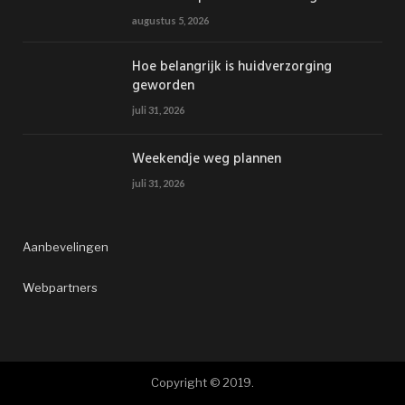
augustus 5, 2026
Hoe belangrijk is huidverzorging
geworden
juli 31, 2026
Weekendje weg plannen
juli 31, 2026
Aanbevelingen
Webpartners
Copyright © 2019.