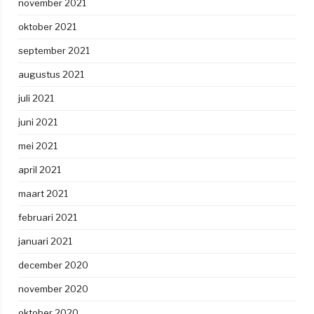
november 2021
oktober 2021
september 2021
augustus 2021
juli 2021
juni 2021
mei 2021
april 2021
maart 2021
februari 2021
januari 2021
december 2020
november 2020
oktober 2020