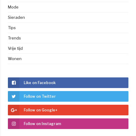
Mode
Sieraden
Tips
Trends
Vrije tijd
Wonen
Like on Facebook
Follow on Twitter
Follow on Google+
Follow on Instagram