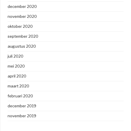
december 2020
november 2020
oktober 2020
september 2020
augustus 2020
juli 2020
mei 2020
april 2020
maart 2020
februari 2020
december 2019
november 2019