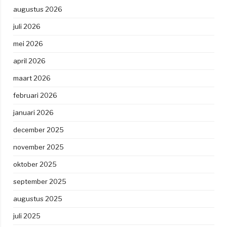
augustus 2026
juli 2026
mei 2026
april 2026
maart 2026
februari 2026
januari 2026
december 2025
november 2025
oktober 2025
september 2025
augustus 2025
juli 2025