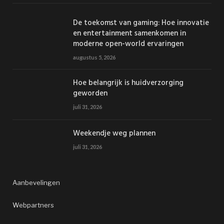
De toekomst van gaming: Hoe innovatie
en entertainment samenkomen in
moderne open-world ervaringen
augustus 5, 2026
Hoe belangrijk is huidverzorging
geworden
juli 31, 2026
Weekendje weg plannen
juli 31, 2026
Aanbevelingen
Webpartners