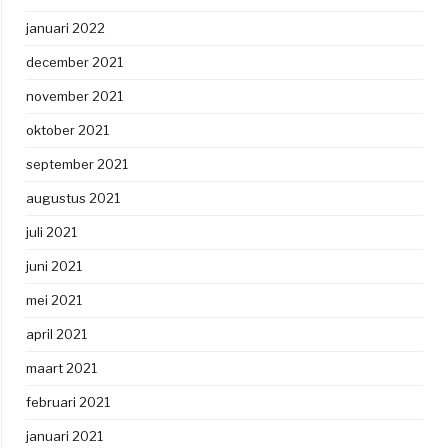
januari 2022
december 2021
november 2021
oktober 2021
september 2021
augustus 2021
juli 2021
juni 2021
mei 2021
april 2021
maart 2021
februari 2021
januari 2021