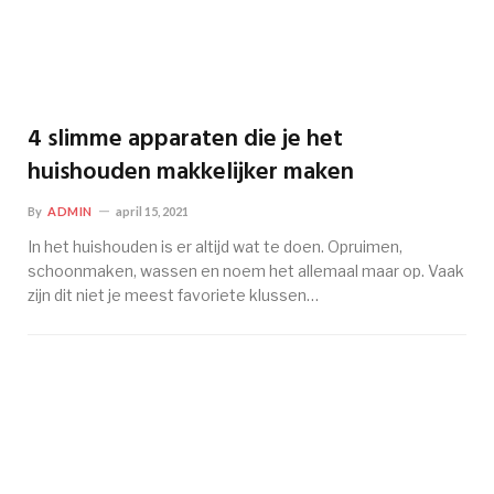
4 slimme apparaten die je het
huishouden makkelijker maken
By
ADMIN
april 15, 2021
In het huishouden is er altijd wat te doen. Opruimen,
schoonmaken, wassen en noem het allemaal maar op. Vaak
zijn dit niet je meest favoriete klussen…