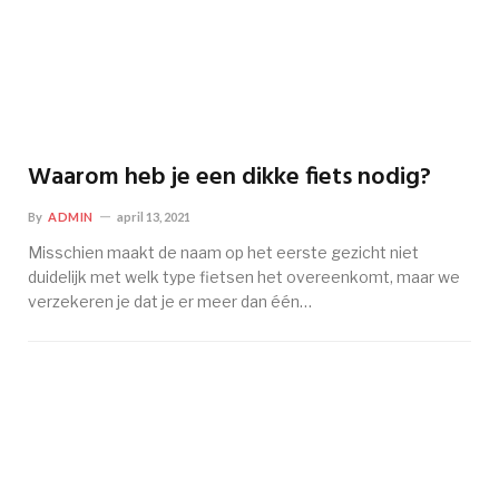
Waarom heb je een dikke fiets nodig?
By
ADMIN
april 13, 2021
Misschien maakt de naam op het eerste gezicht niet
duidelijk met welk type fietsen het overeenkomt, maar we
verzekeren je dat je er meer dan één…