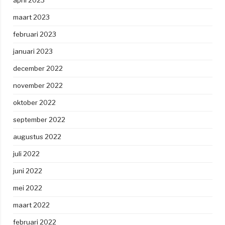
maart 2023
februari 2023
januari 2023
december 2022
november 2022
oktober 2022
september 2022
augustus 2022
juli 2022
juni 2022
mei 2022
maart 2022
februari 2022