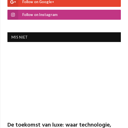
Follow on Google+
Follow on Instagram
MIS NIET
De toekomst van luxe: waar technologie,