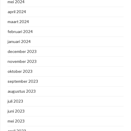
mei 2024
april 2024
maart 2024
februari 2024
januari 2024
december 2023
november 2023
oktober 2023
september 2023
augustus 2023
juli 2023
juni 2023
mei 2023
april 2023