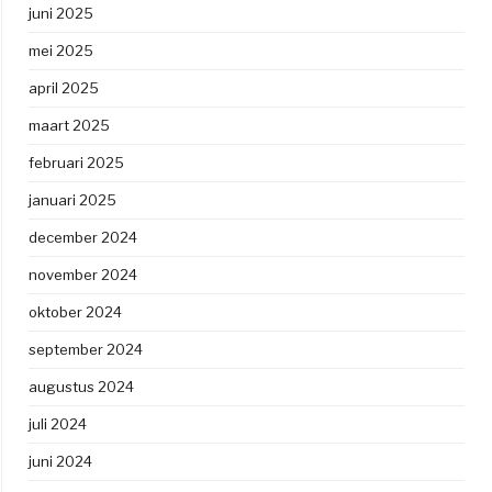
juni 2025
mei 2025
april 2025
maart 2025
februari 2025
januari 2025
december 2024
november 2024
oktober 2024
september 2024
augustus 2024
juli 2024
juni 2024