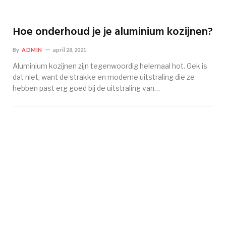
Hoe onderhoud je je aluminium kozijnen?
By
ADMIN
april 28, 2021
Aluminium kozijnen zijn tegenwoordig helemaal hot. Gek is
dat niet, want de strakke en moderne uitstraling die ze
hebben past erg goed bij de uitstraling van…