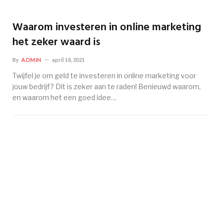
Waarom investeren in online marketing
het zeker waard is
By
ADMIN
april 18, 2021
Twijfel je om geld te investeren in online marketing voor
jouw bedrijf? Dit is zeker aan te raden! Benieuwd waarom,
en waarom het een goed idee…