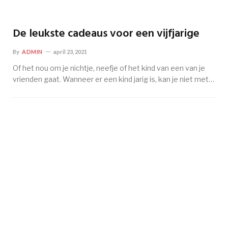
De leukste cadeaus voor een vijfjarige
By
ADMIN
april 23, 2021
Of het nou om je nichtje, neefje of het kind van een van je
vrienden gaat. Wanneer er een kind jarig is, kan je niet met…