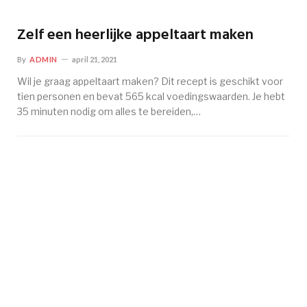
Zelf een heerlijke appeltaart maken
By
ADMIN
april 21, 2021
Wil je graag appeltaart maken? Dit recept is geschikt voor
tien personen en bevat 565 kcal voedingswaarden. Je hebt
35 minuten nodig om alles te bereiden,…