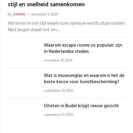
stijl en snelheid samenkomen
By
ADMIN
december 5, 2025
We leven in een tijd waarin luxe opnieuw wordt uitgevonden.
Niet langer draait het om…
Waarom escape rooms zo populair zijn
in Nederlandse steden
november 25, 2025
Wat is museumglas en waarom is het de
beste keuze voor kunstbescherming?
september 22, 2025
Uiteten in Budel krijgt nieuw gezicht
september 10, 2025