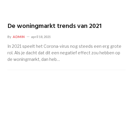
De woningmarkt trends van 2021
By
ADMIN
april 18, 2021
In 2021 speelt het Corona-virus nog steeds een erg grote
rol. Als je dacht dat dit een negatief effect zou hebben op
de woningmarkt, dan heb…