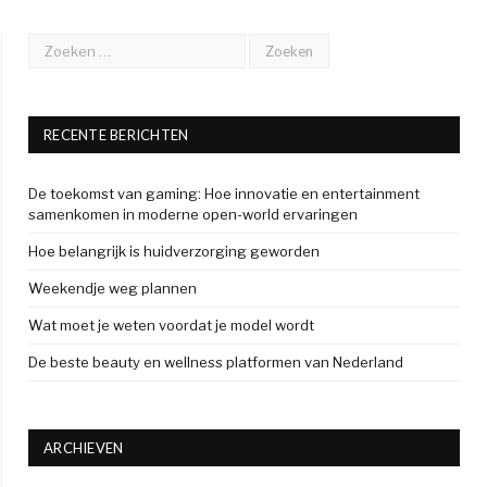
RECENTE BERICHTEN
De toekomst van gaming: Hoe innovatie en entertainment
samenkomen in moderne open-world ervaringen
Hoe belangrijk is huidverzorging geworden
Weekendje weg plannen
Wat moet je weten voordat je model wordt
De beste beauty en wellness platformen van Nederland
ARCHIEVEN