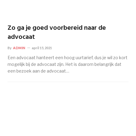
Zo ga je goed voorbereid naar de
advocaat
By
ADMIN
april 15, 2021
Een advocaat hanteert een hoog uurtarief, dus je wil zo kort
mogelijk bij de advocaat zijn. Het is daarom belangrijk dat
een bezoek aan de advocaat…