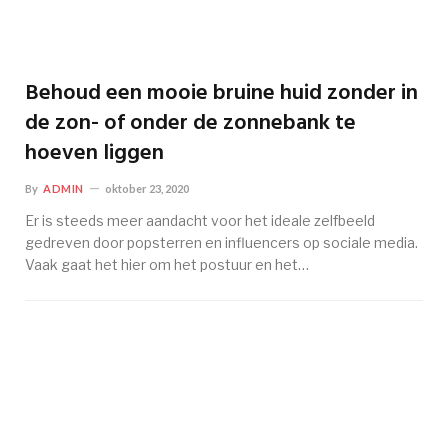
Behoud een mooie bruine huid zonder in
de zon- of onder de zonnebank te
hoeven liggen
By
ADMIN
oktober 23, 2020
Er is steeds meer aandacht voor het ideale zelfbeeld
gedreven door popsterren en influencers op sociale media.
Vaak gaat het hier om het postuur en het…