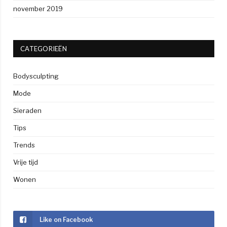
november 2019
CATEGORIEËN
Bodysculpting
Mode
Sieraden
Tips
Trends
Vrije tijd
Wonen
Like on Facebook