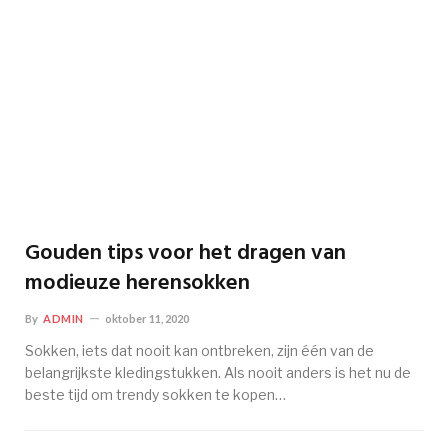
Gouden tips voor het dragen van
modieuze herensokken
By
ADMIN
oktober 11, 2020
Sokken, iets dat nooit kan ontbreken, zijn één van de
belangrijkste kledingstukken. Als nooit anders is het nu de
beste tijd om trendy sokken te kopen…