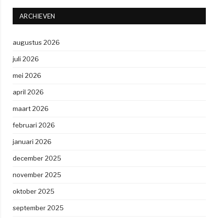
ARCHIEVEN
augustus 2026
juli 2026
mei 2026
april 2026
maart 2026
februari 2026
januari 2026
december 2025
november 2025
oktober 2025
september 2025