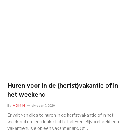
Huren voor in de (herfst)vakantie of in
het weekend
By
ADMIN
oktober 9, 2020
Er valt van alles te huren in de herfstvakantie of in het
weekend om een leuke tijd te beleven. Bijvoorbeeld een
vakantiehuisje op een vakantiepark. Of…