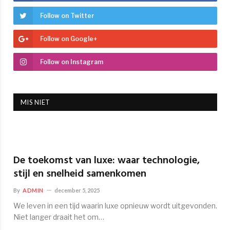
Follow on Twitter
Follow on Google+
Follow on Instagram
MIS NIET
De toekomst van luxe: waar technologie,
stijl en snelheid samenkomen
By
ADMIN
december 5, 2025
We leven in een tijd waarin luxe opnieuw wordt uitgevonden.
Niet langer draait het om…