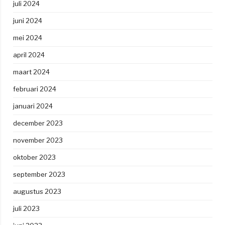
juli 2024
juni 2024
mei 2024
april 2024
maart 2024
februari 2024
januari 2024
december 2023
november 2023
oktober 2023
september 2023
augustus 2023
juli 2023