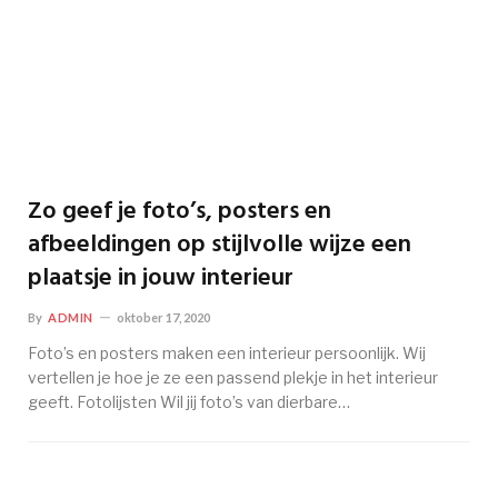
Zo geef je foto’s, posters en
afbeeldingen op stijlvolle wijze een
plaatsje in jouw interieur
By
ADMIN
oktober 17, 2020
Foto’s en posters maken een interieur persoonlijk. Wij
vertellen je hoe je ze een passend plekje in het interieur
geeft. Fotolijsten Wil jij foto’s van dierbare…