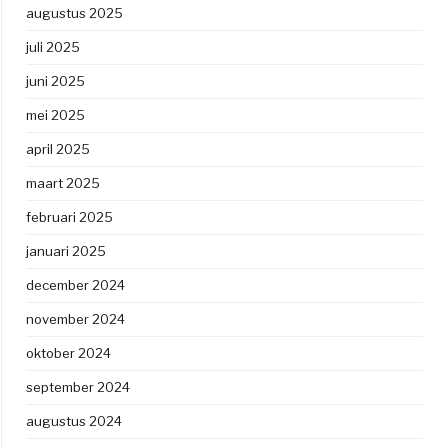
augustus 2025
juli 2025
juni 2025
mei 2025
april 2025
maart 2025
februari 2025
januari 2025
december 2024
november 2024
oktober 2024
september 2024
augustus 2024