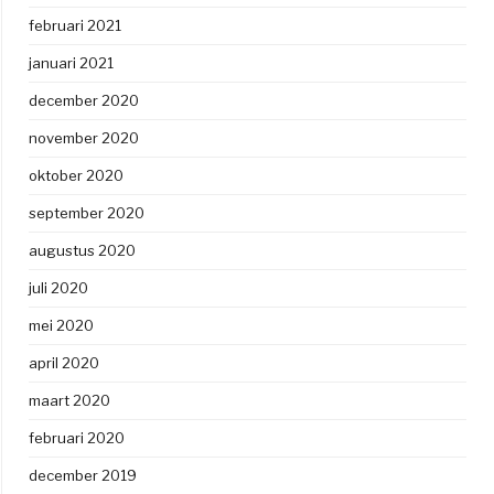
februari 2021
januari 2021
december 2020
november 2020
oktober 2020
september 2020
augustus 2020
juli 2020
mei 2020
april 2020
maart 2020
februari 2020
december 2019