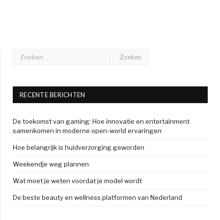
RECENTE BERICHTEN
De toekomst van gaming: Hoe innovatie en entertainment
samenkomen in moderne open-world ervaringen
Hoe belangrijk is huidverzorging geworden
Weekendje weg plannen
Wat moet je weten voordat je model wordt
De beste beauty en wellness platformen van Nederland