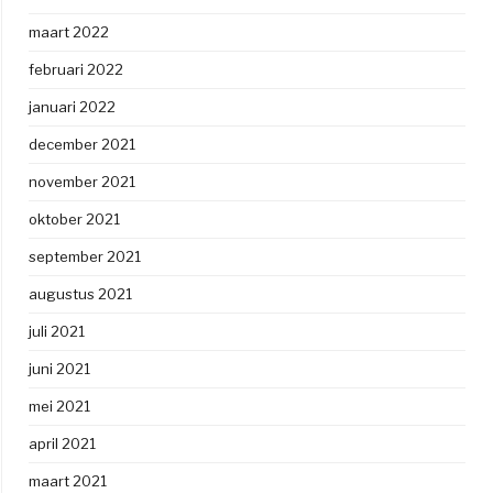
maart 2022
februari 2022
januari 2022
december 2021
november 2021
oktober 2021
september 2021
augustus 2021
juli 2021
juni 2021
mei 2021
april 2021
maart 2021