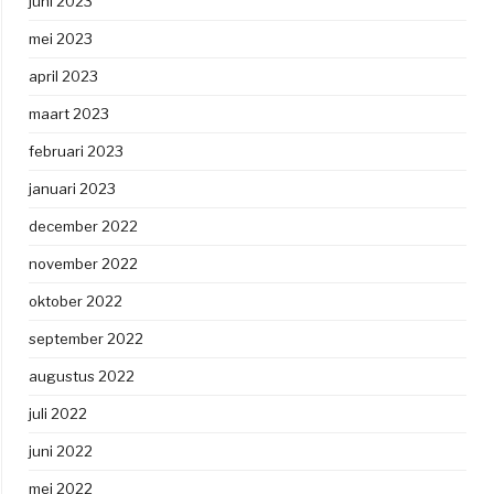
juni 2023
mei 2023
april 2023
maart 2023
februari 2023
januari 2023
december 2022
november 2022
oktober 2022
september 2022
augustus 2022
juli 2022
juni 2022
mei 2022