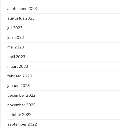
september 2023
augustus 2023
juli 2023
juni 2023
mei 2023
april 2023
maart 2023
februari 2023
januari 2023
december 2022
november 2022
oktober 2022
september 2022