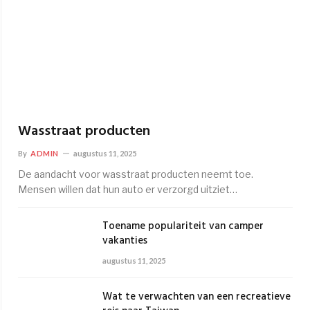
Wasstraat producten
By
ADMIN
augustus 11, 2025
De aandacht voor wasstraat producten neemt toe.
Mensen willen dat hun auto er verzorgd uitziet…
Toename populariteit van camper
vakanties
augustus 11, 2025
Wat te verwachten van een recreatieve