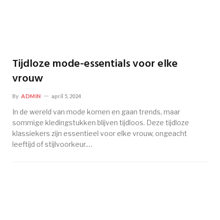
Tijdloze mode-essentials voor elke
vrouw
By
ADMIN
april 5, 2024
In de wereld van mode komen en gaan trends, maar
sommige kledingstukken blijven tijdloos. Deze tijdloze
klassiekers zijn essentieel voor elke vrouw, ongeacht
leeftijd of stijlvoorkeur.…