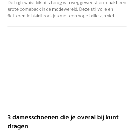
De high-waist bikini is terug van weggeweest en maakt een
grote comeback in de modewereld. Deze stijlvolle en
flatterende bikinibroekjes met een hoge taille zijn niet…
3 damesschoenen die je overal bij kunt
dragen