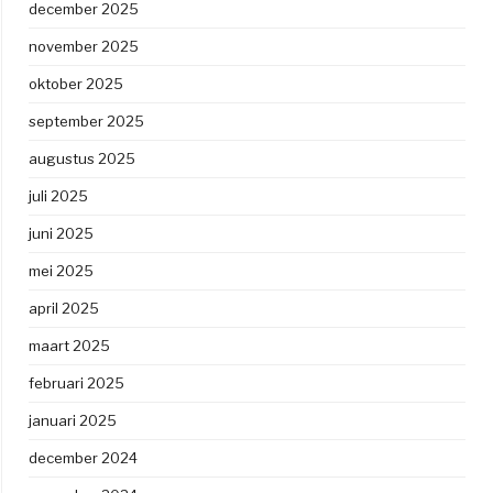
december 2025
november 2025
oktober 2025
september 2025
augustus 2025
juli 2025
juni 2025
mei 2025
april 2025
maart 2025
februari 2025
januari 2025
december 2024