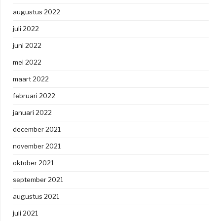
augustus 2022
juli 2022
juni 2022
mei 2022
maart 2022
februari 2022
januari 2022
december 2021
november 2021
oktober 2021
september 2021
augustus 2021
juli 2021