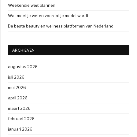
Weekendje weg plannen
Wat moet je weten voordat je model wordt
De beste beauty en wellness platformen van Nederland
ARCHIEVEN
augustus 2026
juli 2026
mei 2026
april 2026
maart 2026
februari 2026
januari 2026