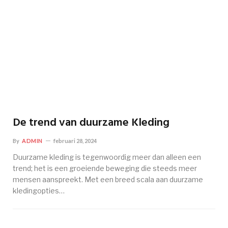
De trend van duurzame Kleding
By
ADMIN
februari 28, 2024
Duurzame kleding is tegenwoordig meer dan alleen een
trend; het is een groeiende beweging die steeds meer
mensen aanspreekt. Met een breed scala aan duurzame
kledingopties…