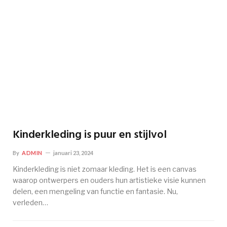
Kinderkleding is puur en stijlvol
By
ADMIN
januari 23, 2024
Kinderkleding is niet zomaar kleding. Het is een canvas
waarop ontwerpers en ouders hun artistieke visie kunnen
delen, een mengeling van functie en fantasie. Nu,
verleden…