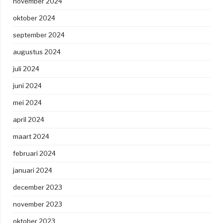
november 2024
oktober 2024
september 2024
augustus 2024
juli 2024
juni 2024
mei 2024
april 2024
maart 2024
februari 2024
januari 2024
december 2023
november 2023
oktober 2023