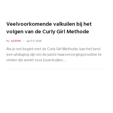
Veelvoorkomende valkuilen bij het
volgen van de Curly Girl Methode
By
ADMIN
april 9, 2024
Als je net begint met de Curly Girl Methode, kan het best
een uitdaging zijn om de juiste haarverzorgingsroutine te
vinden die werkt voor jouw krullen.…