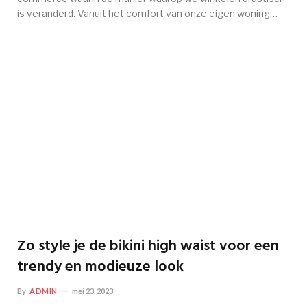
is veranderd. Vanuit het comfort van onze eigen woning…
Zo style je de bikini high waist voor een
trendy en modieuze look
By
ADMIN
mei 23, 2023