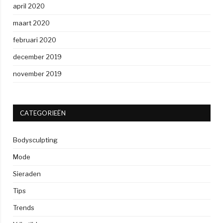
april 2020
maart 2020
februari 2020
december 2019
november 2019
CATEGORIEËN
Bodysculpting
Mode
Sieraden
Tips
Trends