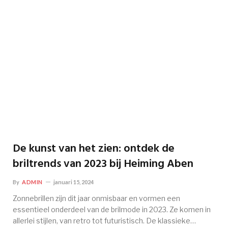
De kunst van het zien: ontdek de
briltrends van 2023 bij Heiming Aben
By
ADMIN
januari 15, 2024
Zonnebrillen zijn dit jaar onmisbaar en vormen een
essentieel onderdeel van de brilmode in 2023. Ze komen in
allerlei stijlen, van retro tot futuristisch. De klassieke…