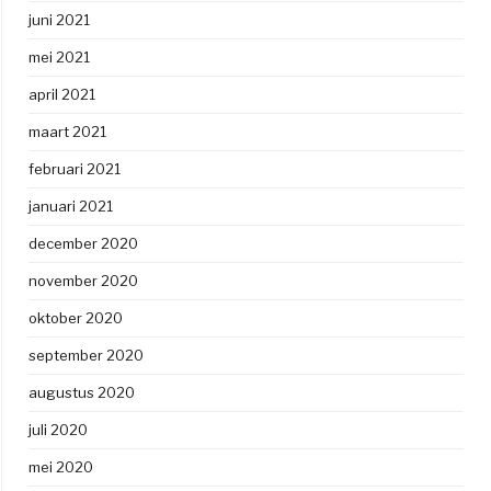
juni 2021
mei 2021
april 2021
maart 2021
februari 2021
januari 2021
december 2020
november 2020
oktober 2020
september 2020
augustus 2020
juli 2020
mei 2020