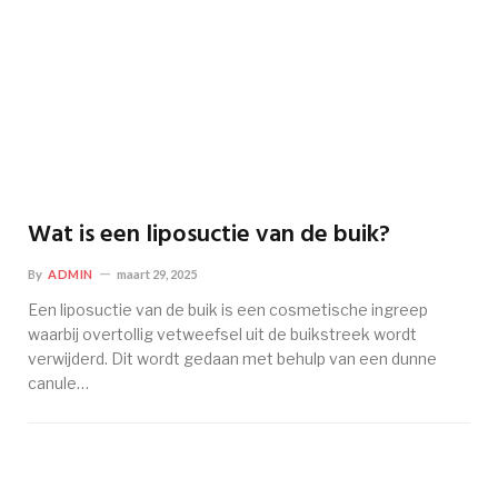
Wat is een liposuctie van de buik?
By
ADMIN
maart 29, 2025
Een liposuctie van de buik is een cosmetische ingreep
waarbij overtollig vetweefsel uit de buikstreek wordt
verwijderd. Dit wordt gedaan met behulp van een dunne
canule…