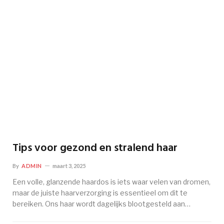
Tips voor gezond en stralend haar
By
ADMIN
maart 3, 2025
Een volle, glanzende haardos is iets waar velen van dromen,
maar de juiste haarverzorging is essentieel om dit te
bereiken. Ons haar wordt dagelijks blootgesteld aan…