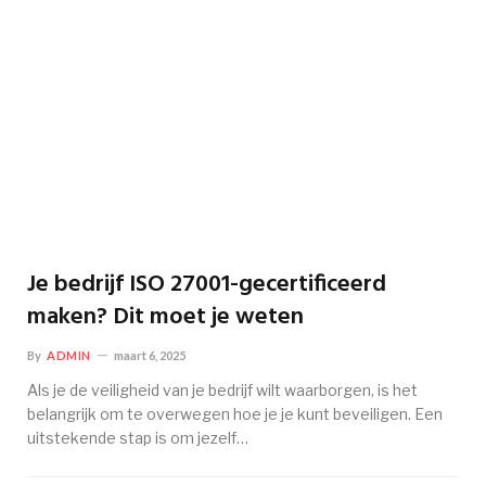
Je bedrijf ISO 27001-gecertificeerd
maken? Dit moet je weten
By
ADMIN
maart 6, 2025
Als je de veiligheid van je bedrijf wilt waarborgen, is het
belangrijk om te overwegen hoe je je kunt beveiligen. Een
uitstekende stap is om jezelf…