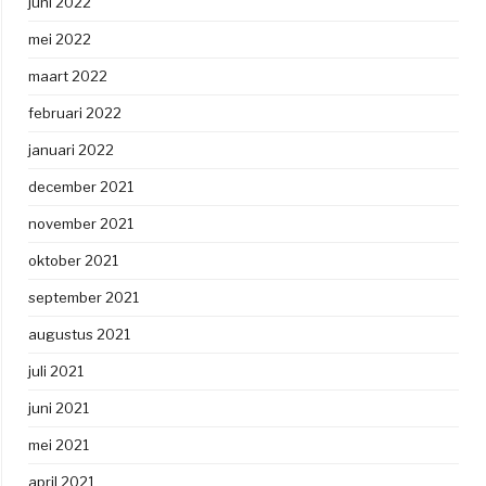
juni 2022
mei 2022
maart 2022
februari 2022
januari 2022
december 2021
november 2021
oktober 2021
september 2021
augustus 2021
juli 2021
juni 2021
mei 2021
april 2021