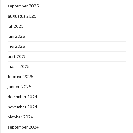
september 2025
augustus 2025
juli 2025
juni 2025
mei 2025
april 2025
maart 2025
februari 2025
januari 2025
december 2024
november 2024
oktober 2024
september 2024