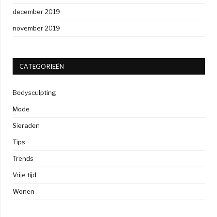
december 2019
november 2019
CATEGORIEËN
Bodysculpting
Mode
Sieraden
Tips
Trends
Vrije tijd
Wonen