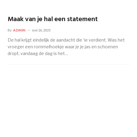
Maak van je hal een statement
By
ADMIN
mei 26, 2025
De hal krijgt eindelijk de aandacht die ‘ie verdient. Was het
vroeger een rommelhoekje waar je je jas en schoenen
dropt, vandaag de dag is het…