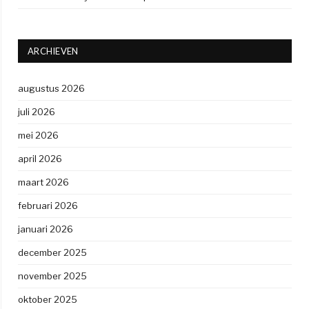
ARCHIEVEN
augustus 2026
juli 2026
mei 2026
april 2026
maart 2026
februari 2026
januari 2026
december 2025
november 2025
oktober 2025