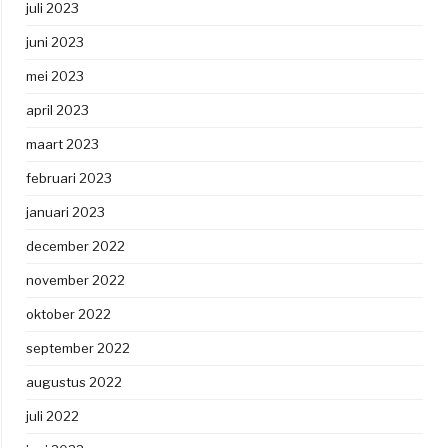
juli 2023
juni 2023
mei 2023
april 2023
maart 2023
februari 2023
januari 2023
december 2022
november 2022
oktober 2022
september 2022
augustus 2022
juli 2022