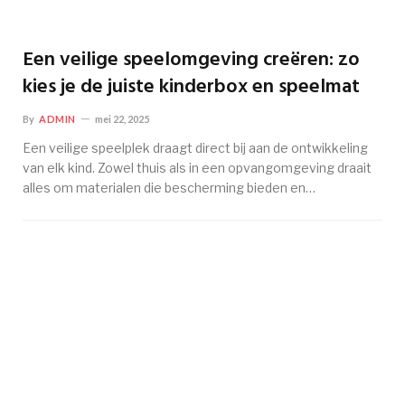
Een veilige speelomgeving creëren: zo
kies je de juiste kinderbox en speelmat
By
ADMIN
mei 22, 2025
Een veilige speelplek draagt direct bij aan de ontwikkeling
van elk kind. Zowel thuis als in een opvangomgeving draait
alles om materialen die bescherming bieden en…