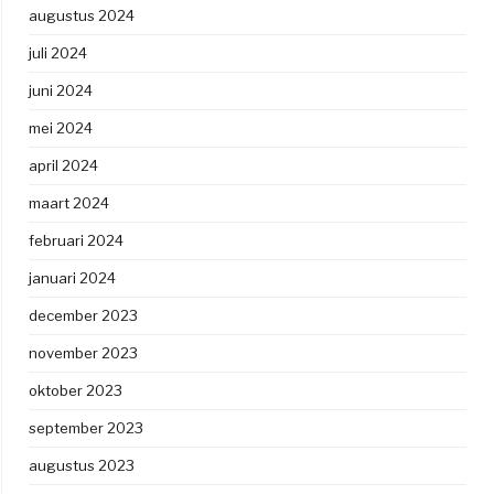
augustus 2024
juli 2024
juni 2024
mei 2024
april 2024
maart 2024
februari 2024
januari 2024
december 2023
november 2023
oktober 2023
september 2023
augustus 2023