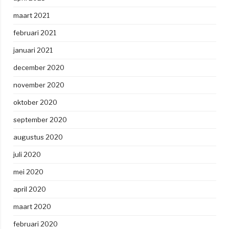
maart 2021
februari 2021
januari 2021
december 2020
november 2020
oktober 2020
september 2020
augustus 2020
juli 2020
mei 2020
april 2020
maart 2020
februari 2020