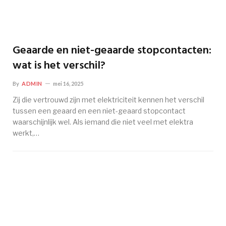
Geaarde en niet-geaarde stopcontacten:
wat is het verschil?
By
ADMIN
mei 16, 2025
Zij die vertrouwd zijn met elektriciteit kennen het verschil
tussen een geaard en een niet-geaard stopcontact
waarschijnlijk wel. Als iemand die niet veel met elektra
werkt,…