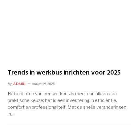
Trends in werkbus inrichten voor 2025
By
ADMIN
maart 19, 2025
Het inrichten van een werkbus is meer dan alleen een
praktische keuze; het is een investering in efficiëntie,
comfort en professionaliteit. Met de snelle veranderingen
in…