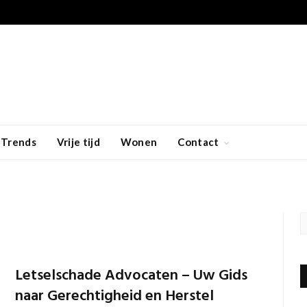
Trends
Vrije tijd
Wonen
Contact
Letselschade Advocaten – Uw Gids
naar Gerechtigheid en Herstel