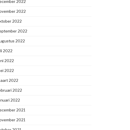
ecember 2022
ovember 2022
ktober 2022
eptember 2022
ugustus 2022
uli 2022
uni 2022
ei 2022
aart 2022
ebruari 2022
anuari 2022
ecember 2021
ovember 2021
ktober 2021