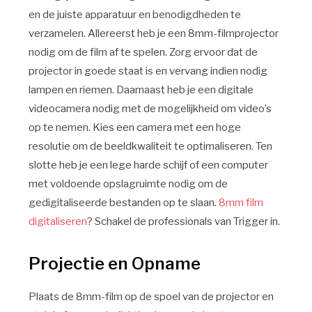
en de juiste apparatuur en benodigdheden te
verzamelen. Allereerst heb je een 8mm-filmprojector
nodig om de film af te spelen. Zorg ervoor dat de
projector in goede staat is en vervang indien nodig
lampen en riemen. Daarnaast heb je een digitale
videocamera nodig met de mogelijkheid om video’s
op te nemen. Kies een camera met een hoge
resolutie om de beeldkwaliteit te optimaliseren. Ten
slotte heb je een lege harde schijf of een computer
met voldoende opslagruimte nodig om de
gedigitaliseerde bestanden op te slaan.
8mm film
digitaliseren
? Schakel de professionals van Trigger in.
Projectie en Opname
Plaats de 8mm-film op de spoel van de projector en