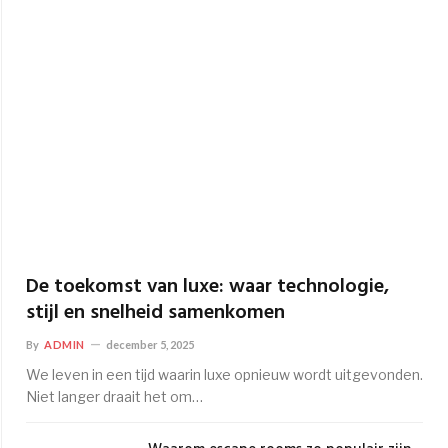
De toekomst van luxe: waar technologie,
stijl en snelheid samenkomen
By
ADMIN
december 5, 2025
We leven in een tijd waarin luxe opnieuw wordt uitgevonden.
Niet langer draait het om…