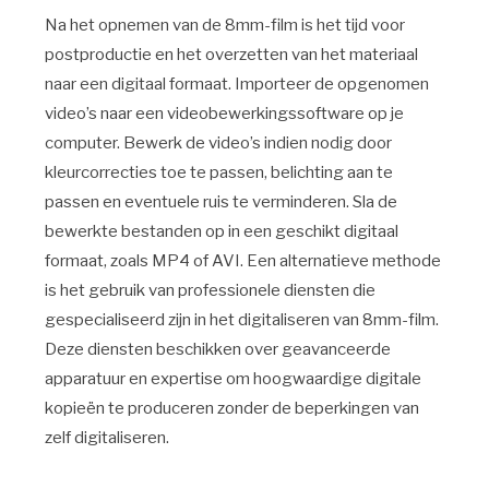
Na het opnemen van de 8mm-film is het tijd voor
postproductie en het overzetten van het materiaal
naar een digitaal formaat. Importeer de opgenomen
video’s naar een videobewerkingssoftware op je
computer. Bewerk de video’s indien nodig door
kleurcorrecties toe te passen, belichting aan te
passen en eventuele ruis te verminderen. Sla de
bewerkte bestanden op in een geschikt digitaal
formaat, zoals MP4 of AVI. Een alternatieve methode
is het gebruik van professionele diensten die
gespecialiseerd zijn in het digitaliseren van 8mm-film.
Deze diensten beschikken over geavanceerde
apparatuur en expertise om hoogwaardige digitale
kopieën te produceren zonder de beperkingen van
zelf digitaliseren.