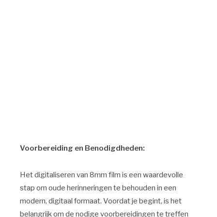
Voorbereiding en Benodigdheden:
Het digitaliseren van 8mm film is een waardevolle
stap om oude herinneringen te behouden in een
modern, digitaal formaat. Voordat je begint, is het
belangrijk om de nodige voorbereidingen te treffen