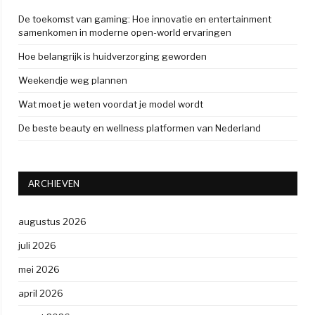
De toekomst van gaming: Hoe innovatie en entertainment
samenkomen in moderne open-world ervaringen
Hoe belangrijk is huidverzorging geworden
Weekendje weg plannen
Wat moet je weten voordat je model wordt
De beste beauty en wellness platformen van Nederland
ARCHIEVEN
augustus 2026
juli 2026
mei 2026
april 2026