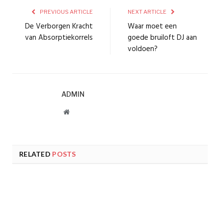
PREVIOUS ARTICLE
NEXT ARTICLE
De Verborgen Kracht
Waar moet een
van Absorptiekorrels
goede bruiloft DJ aan
voldoen?
ADMIN
Website
RELATED
POSTS