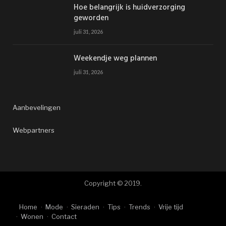
Hoe belangrijk is huidverzorging
geworden
juli 31, 2026
Weekendje weg plannen
juli 31, 2026
Aanbevelingen
Webpartners
Copyright © 2019.
Home
Mode
Sieraden
Tips
Trends
Vrije tijd
Wonen
Contact