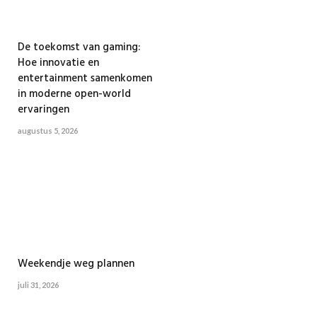
De toekomst van gaming:
Hoe innovatie en
entertainment samenkomen
in moderne open-world
ervaringen
augustus 5, 2026
Weekendje weg plannen
juli 31, 2026