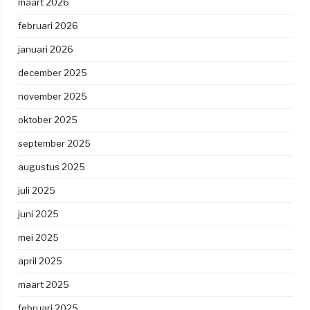
maart 2026
februari 2026
januari 2026
december 2025
november 2025
oktober 2025
september 2025
augustus 2025
juli 2025
juni 2025
mei 2025
april 2025
maart 2025
februari 2025