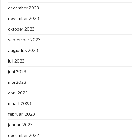
december 2023
november 2023
oktober 2023
september 2023
augustus 2023
juli 2023
juni 2023
mei 2023
april 2023
maart 2023
februari 2023
januari 2023
december 2022