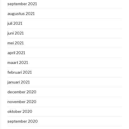
september 2021
augustus 2021
juli 2021
juni 2021
mei 2021
april 2021
maart 2021
februari 2021
januari 2021
december 2020
november 2020
oktober 2020
september 2020