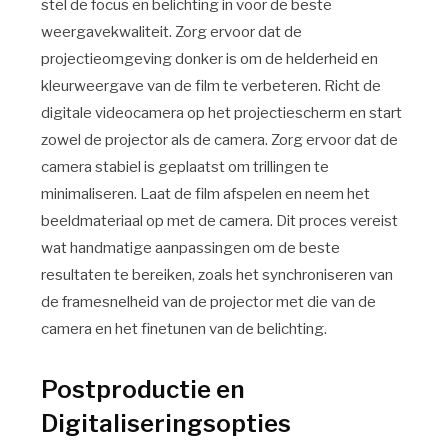
stel de focus en belichting in voor de beste
weergavekwaliteit. Zorg ervoor dat de
projectieomgeving donker is om de helderheid en
kleurweergave van de film te verbeteren. Richt de
digitale videocamera op het projectiescherm en start
zowel de projector als de camera. Zorg ervoor dat de
camera stabiel is geplaatst om trillingen te
minimaliseren. Laat de film afspelen en neem het
beeldmateriaal op met de camera. Dit proces vereist
wat handmatige aanpassingen om de beste
resultaten te bereiken, zoals het synchroniseren van
de framesnelheid van de projector met die van de
camera en het finetunen van de belichting.
Postproductie en
Digitaliseringsopties