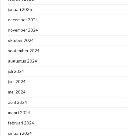
januari 2025
december 2024
november 2024
oktober 2024
september 2024
augustus 2024
juli 2024
juni 2024
mei 2024
april 2024
maart 2024
februari 2024
januari 2024