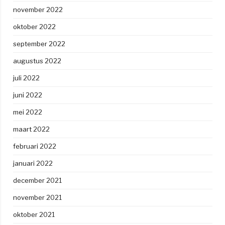
november 2022
oktober 2022
september 2022
augustus 2022
juli 2022
juni 2022
mei 2022
maart 2022
februari 2022
januari 2022
december 2021
november 2021
oktober 2021