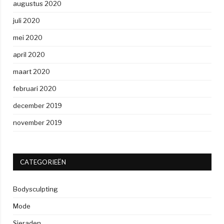
augustus 2020
juli 2020
mei 2020
april 2020
maart 2020
februari 2020
december 2019
november 2019
CATEGORIEËN
Bodysculpting
Mode
Sieraden