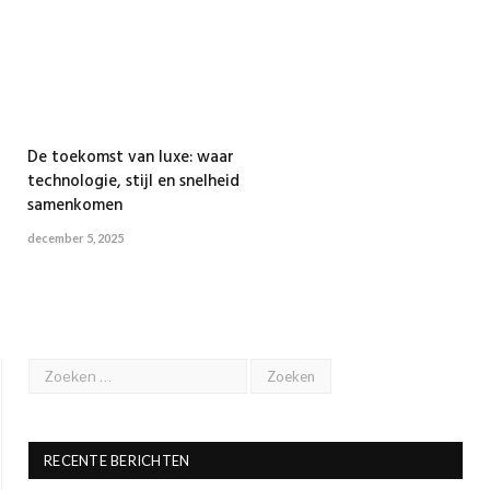
De toekomst van luxe: waar
technologie, stijl en snelheid
samenkomen
december 5, 2025
RECENTE BERICHTEN