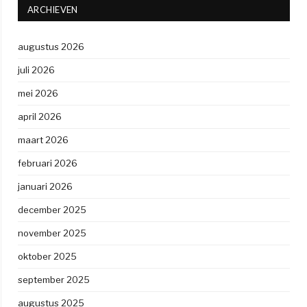
ARCHIEVEN
augustus 2026
juli 2026
mei 2026
april 2026
maart 2026
februari 2026
januari 2026
december 2025
november 2025
oktober 2025
september 2025
augustus 2025