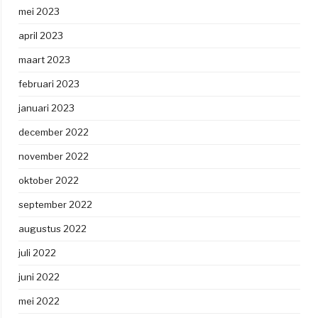
mei 2023
april 2023
maart 2023
februari 2023
januari 2023
december 2022
november 2022
oktober 2022
september 2022
augustus 2022
juli 2022
juni 2022
mei 2022