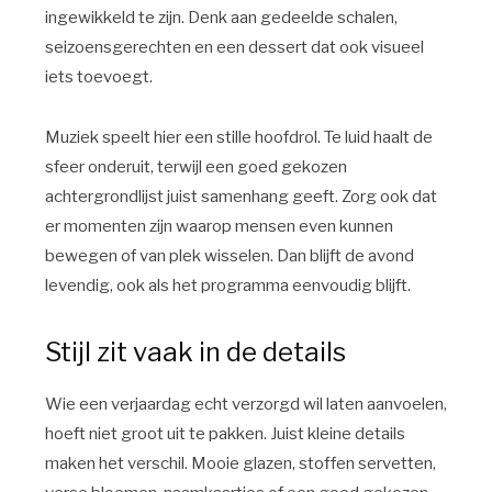
ingewikkeld te zijn. Denk aan gedeelde schalen,
seizoensgerechten en een dessert dat ook visueel
iets toevoegt.
Muziek speelt hier een stille hoofdrol. Te luid haalt de
sfeer onderuit, terwijl een goed gekozen
achtergrondlijst juist samenhang geeft. Zorg ook dat
er momenten zijn waarop mensen even kunnen
bewegen of van plek wisselen. Dan blijft de avond
levendig, ook als het programma eenvoudig blijft.
Stijl zit vaak in de details
Wie een verjaardag echt verzorgd wil laten aanvoelen,
hoeft niet groot uit te pakken. Juist kleine details
maken het verschil. Mooie glazen, stoffen servetten,