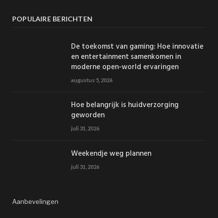
POPULAIRE BERICHTEN
De toekomst van gaming: Hoe innovatie
en entertainment samenkomen in
moderne open-world ervaringen
augustus 5, 2026
Hoe belangrijk is huidverzorging
geworden
juli 31, 2026
Weekendje weg plannen
juli 31, 2026
Aanbevelingen