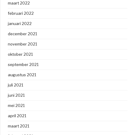
maart 2022
februari 2022
januari 2022
december 2021
november 2021
oktober 2021
september 2021
augustus 2021
juli 2021
juni 2021
mei 2021
april 2021
maart 2021