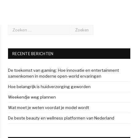
RECENTE BERICHTEN
De toekomst van gaming: Hoe innovatie en entertainment
samenkomen in moderne open-world ervaringen
Hoe belangrijk is huidverzorging geworden
Weekendje weg plannen
Wat moet je weten voordat je model wordt
De beste beauty en wellness platformen van Nederland