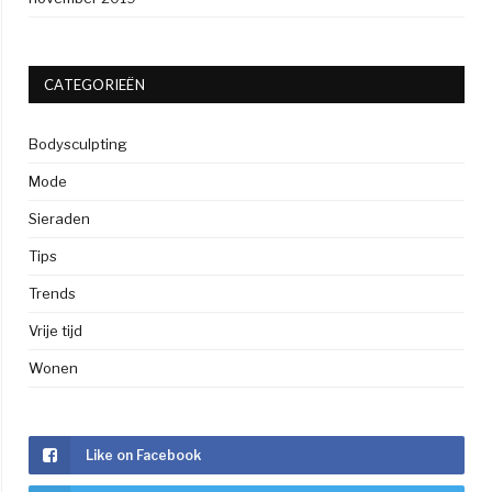
CATEGORIEËN
Bodysculpting
Mode
Sieraden
Tips
Trends
Vrije tijd
Wonen
Like on Facebook