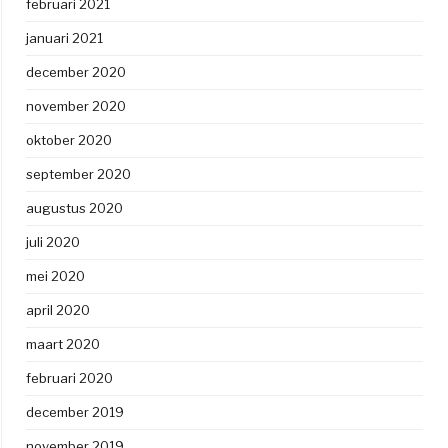
februari 2021
januari 2021
december 2020
november 2020
oktober 2020
september 2020
augustus 2020
juli 2020
mei 2020
april 2020
maart 2020
februari 2020
december 2019
november 2019