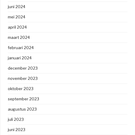
juni 2024
mei 2024
april 2024
maart 2024
februari 2024
januari 2024
december 2023
november 2023
oktober 2023
september 2023
augustus 2023
juli 2023
juni 2023