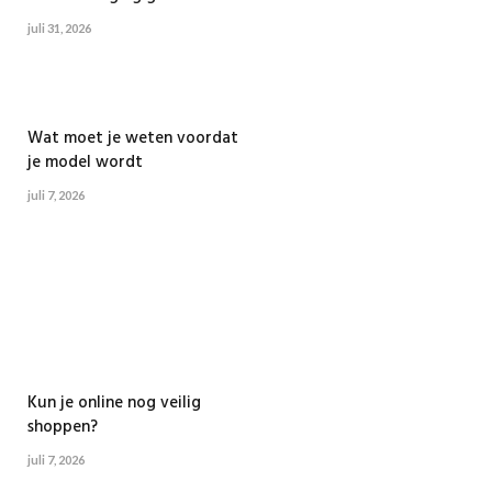
juli 31, 2026
Wat moet je weten voordat
je model wordt
juli 7, 2026
Kun je online nog veilig
shoppen?
juli 7, 2026