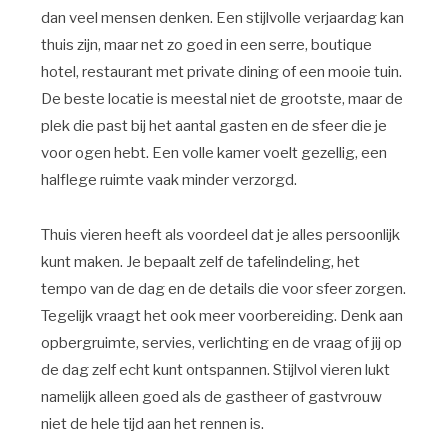
dan veel mensen denken. Een stijlvolle verjaardag kan
thuis zijn, maar net zo goed in een serre, boutique
hotel, restaurant met private dining of een mooie tuin.
De beste locatie is meestal niet de grootste, maar de
plek die past bij het aantal gasten en de sfeer die je
voor ogen hebt. Een volle kamer voelt gezellig, een
halflege ruimte vaak minder verzorgd.
Thuis vieren heeft als voordeel dat je alles persoonlijk
kunt maken. Je bepaalt zelf de tafelindeling, het
tempo van de dag en de details die voor sfeer zorgen.
Tegelijk vraagt het ook meer voorbereiding. Denk aan
opbergruimte, servies, verlichting en de vraag of jij op
de dag zelf echt kunt ontspannen. Stijlvol vieren lukt
namelijk alleen goed als de gastheer of gastvrouw
niet de hele tijd aan het rennen is.