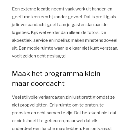
Een externe locatie neemt vaak werk uit handen en
geeft meteen een bijzonder gevoel. Dat is prettig als
je liever aandacht geeft aan je gasten dan aan de
logistiek. Kijk wel verder dan alleen de foto’s. De
akoestiek, service en indeling maken minstens zoveel
uit. Een mooie ruimte waar je elkaar niet kunt verstaan,
voelt zelden echt geslaagd.
Maak het programma klein
maar doordacht
Veel stijlvolle verjaardagen zijn juist prettig omdat ze
niet propvol zitten. Er is ruimte om te praten, te
proosten en echt samen te zijn. Dat betekent niet dat
er niets hoeft te gebeuren, maar wel dat elk
onderdeel een functie mag hebben. Een ontvangst