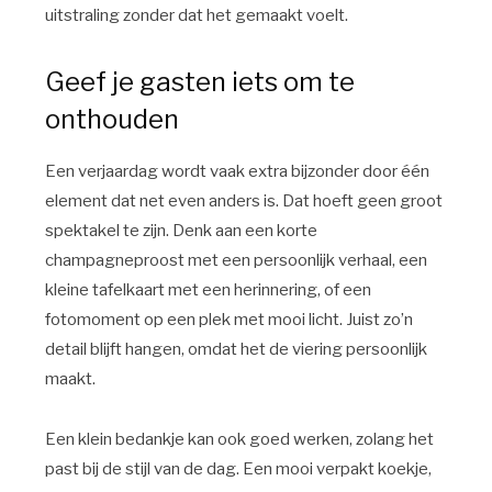
uitstraling zonder dat het gemaakt voelt.
Geef je gasten iets om te
onthouden
Een verjaardag wordt vaak extra bijzonder door één
element dat net even anders is. Dat hoeft geen groot
spektakel te zijn. Denk aan een korte
champagneproost met een persoonlijk verhaal, een
kleine tafelkaart met een herinnering, of een
fotomoment op een plek met mooi licht. Juist zo’n
detail blijft hangen, omdat het de viering persoonlijk
maakt.
Een klein bedankje kan ook goed werken, zolang het
past bij de stijl van de dag. Een mooi verpakt koekje,