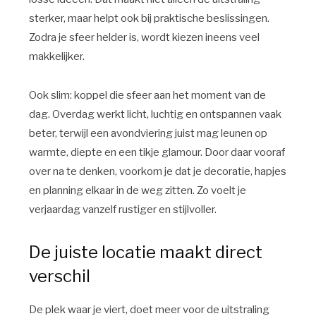
sterker, maar helpt ook bij praktische beslissingen.
Zodra je sfeer helder is, wordt kiezen ineens veel
makkelijker.
Ook slim: koppel die sfeer aan het moment van de
dag. Overdag werkt licht, luchtig en ontspannen vaak
beter, terwijl een avondviering juist mag leunen op
warmte, diepte en een tikje glamour. Door daar vooraf
over na te denken, voorkom je dat je decoratie, hapjes
en planning elkaar in de weg zitten. Zo voelt je
verjaardag vanzelf rustiger en stijlvoller.
De juiste locatie maakt direct
verschil
De plek waar je viert, doet meer voor de uitstraling