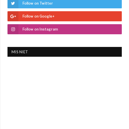
Follow on Twitter
Follow on Google+
Follow on Instagram
MIS NIET