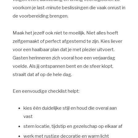
voorkom je last-minute beslissingen die vaak onrust in
de voorbereiding brengen.
Maak het jezelf ook niet te moeilijk. Niet alles hoeft
zelfgemaakt of perfect afgestemd te zijn. Kies liever
voor een haalbaar plan dat je met plezier uitvoert.
Gasten herinneren zich vooral hoe een verjaardag
voelde. Als jij ontspannen bent en de sfeer klopt,
straalt dat af op de hele dag.
Een eenvoudige checklist helpt:
kies één duidelijke stijl en houd die overal aan
vast
stem locatie, tijdstip en gezelschap op elkaar af
werk met rustige decoratie en warm licht