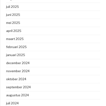
juli 2025
juni 2025
mei 2025
april 2025
maart 2025
februari 2025
januari 2025
december 2024
november 2024
oktober 2024
september 2024
augustus 2024
juli 2024