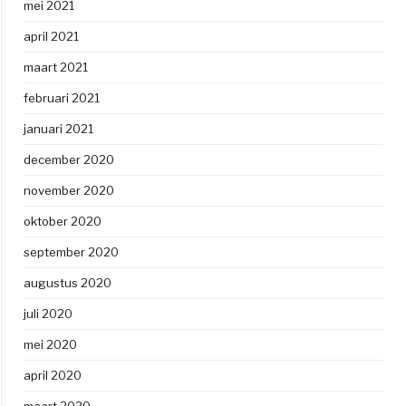
mei 2021
april 2021
maart 2021
februari 2021
januari 2021
december 2020
november 2020
oktober 2020
september 2020
augustus 2020
juli 2020
mei 2020
april 2020
maart 2020