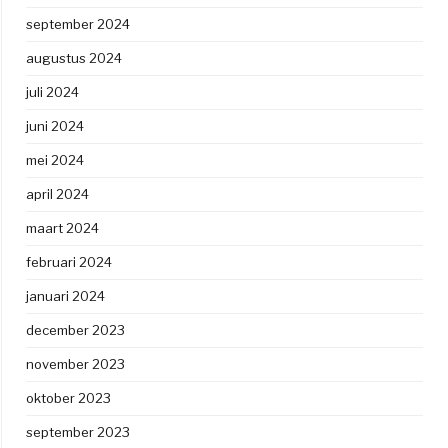
september 2024
augustus 2024
juli 2024
juni 2024
mei 2024
april 2024
maart 2024
februari 2024
januari 2024
december 2023
november 2023
oktober 2023
september 2023