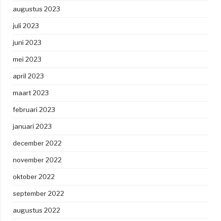
augustus 2023
juli 2023
juni 2023
mei 2023
april 2023
maart 2023
februari 2023
januari 2023
december 2022
november 2022
oktober 2022
september 2022
augustus 2022