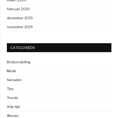
februari 2020
december 2019
november 2019
CATEGORIEËN
Bodysculpting
Mode
Sieraden
Tips
Trends
Vrije tijd
Wonen