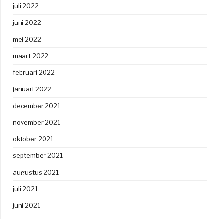
juli 2022
juni 2022
mei 2022
maart 2022
februari 2022
januari 2022
december 2021
november 2021
oktober 2021
september 2021
augustus 2021
juli 2021
juni 2021