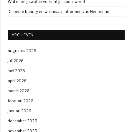
Wat moet je weten voordat je model wordt
De beste beauty en wellness platformen van Nederland
ARCHIEVEN
augustus 2026
juli 2026
mei 2026
april 2026
maart 2026
februari 2026
januari 2026
december 2025
november 2025