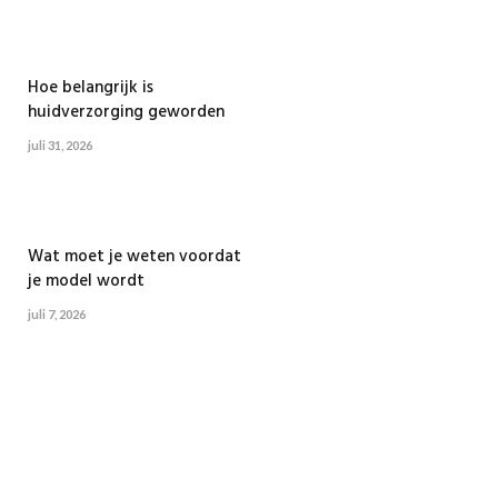
Hoe belangrijk is
huidverzorging geworden
juli 31, 2026
Wat moet je weten voordat
je model wordt
juli 7, 2026