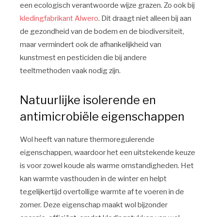
een ecologisch verantwoorde wijze grazen. Zo ook bij
kledingfabrikant Alwero
. Dit draagt niet alleen bij aan
de gezondheid van de bodem en de biodiversiteit,
maar vermindert ook de afhankelijkheid van
kunstmest en pesticiden die bij andere
teeltmethoden vaak nodig zijn.
Natuurlijke isolerende en
antimicrobiële eigenschappen
Wol heeft van nature thermoregulerende
eigenschappen, waardoor het een uitstekende keuze
is voor zowel koude als warme omstandigheden. Het
kan warmte vasthouden in de winter en helpt
tegelijkertijd overtollige warmte af te voeren in de
zomer. Deze eigenschap maakt wol bijzonder