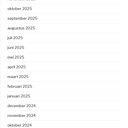
oktober 2025
september 2025
augustus 2025
juli 2025
juni 2025
mei 2025
april 2025
maart 2025
februari 2025
januari 2025
december 2024
november 2024
oktober 2024