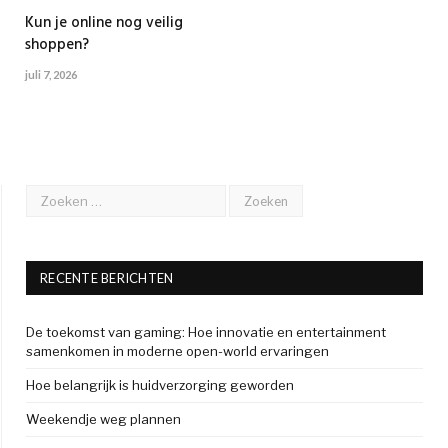
Kun je online nog veilig
shoppen?
juli 7, 2026
RECENTE BERICHTEN
De toekomst van gaming: Hoe innovatie en entertainment
samenkomen in moderne open-world ervaringen
Hoe belangrijk is huidverzorging geworden
Weekendje weg plannen