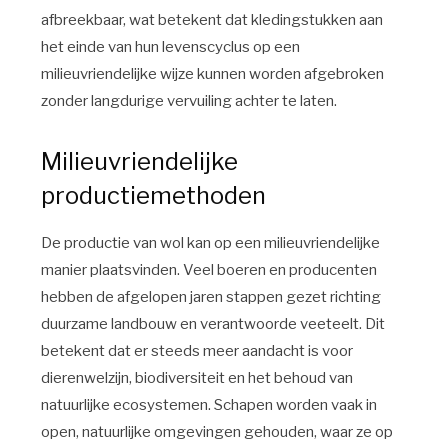
afbreekbaar, wat betekent dat kledingstukken aan
het einde van hun levenscyclus op een
milieuvriendelijke wijze kunnen worden afgebroken
zonder langdurige vervuiling achter te laten.
Milieuvriendelijke
productiemethoden
De productie van wol kan op een milieuvriendelijke
manier plaatsvinden. Veel boeren en producenten
hebben de afgelopen jaren stappen gezet richting
duurzame landbouw en verantwoorde veeteelt. Dit
betekent dat er steeds meer aandacht is voor
dierenwelzijn, biodiversiteit en het behoud van
natuurlijke ecosystemen. Schapen worden vaak in
open, natuurlijke omgevingen gehouden, waar ze op