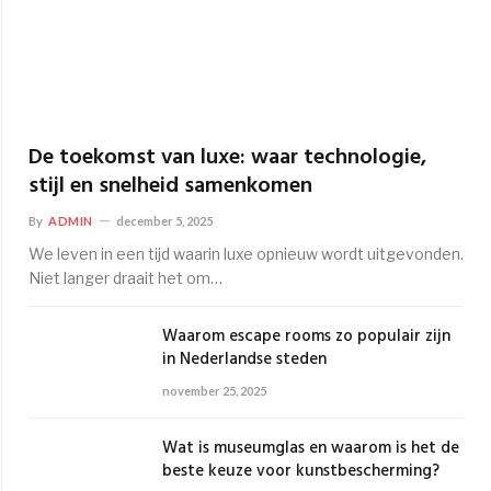
De toekomst van luxe: waar technologie,
stijl en snelheid samenkomen
By
ADMIN
december 5, 2025
We leven in een tijd waarin luxe opnieuw wordt uitgevonden.
Niet langer draait het om…
Waarom escape rooms zo populair zijn
in Nederlandse steden
november 25, 2025
Wat is museumglas en waarom is het de
beste keuze voor kunstbescherming?