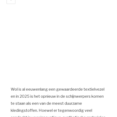
Wol is al eeuwenlang een gewaardeerde textielvezel
en in 2025 is het opnieuw in de schijnwerpers komen
te staan als een van de meest duurzame
kledingstoffen. Hoewel er tegenwoordig veel