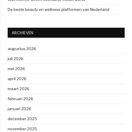
De beste beauty en wellness platformen van Nederland
ARCHIEVEN
augustus 2026
juli 2026
mei 2026
april 2026
maart 2026
februari 2026
januari 2026
december 2025
november 2025