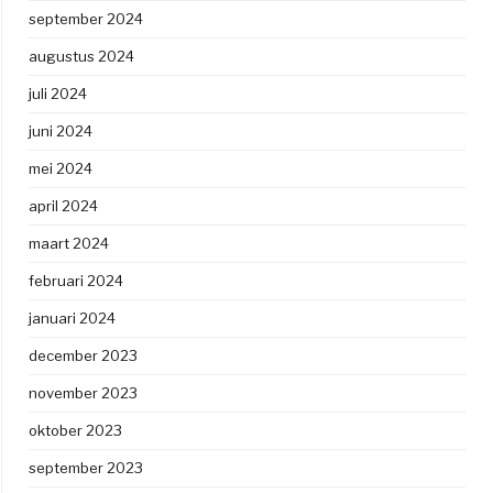
september 2024
augustus 2024
juli 2024
juni 2024
mei 2024
april 2024
maart 2024
februari 2024
januari 2024
december 2023
november 2023
oktober 2023
september 2023