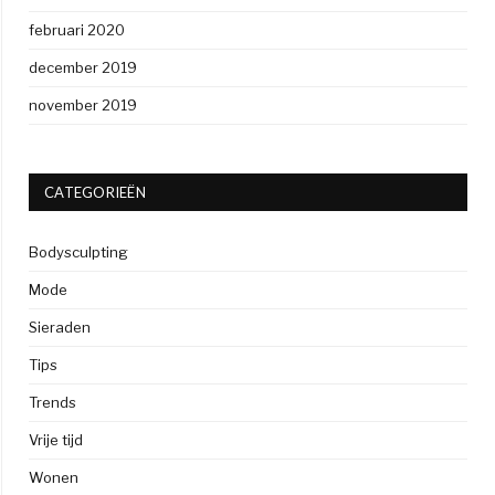
februari 2020
december 2019
november 2019
CATEGORIEËN
Bodysculpting
Mode
Sieraden
Tips
Trends
Vrije tijd
Wonen