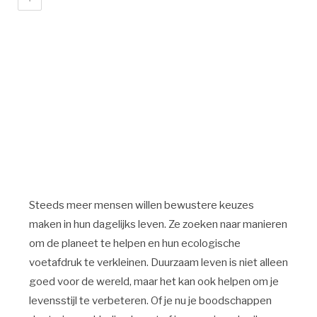
Steeds meer mensen willen bewustere keuzes
maken in hun dagelijks leven. Ze zoeken naar manieren
om de planeet te helpen en hun ecologische
voetafdruk te verkleinen. Duurzaam leven is niet alleen
goed voor de wereld, maar het kan ook helpen om je
levensstijl te verbeteren. Of je nu je boodschappen