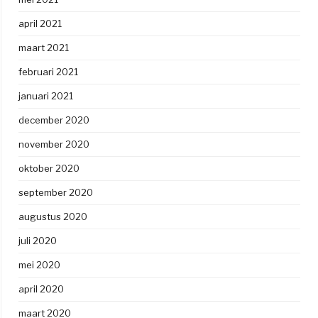
april 2021
maart 2021
februari 2021
januari 2021
december 2020
november 2020
oktober 2020
september 2020
augustus 2020
juli 2020
mei 2020
april 2020
maart 2020