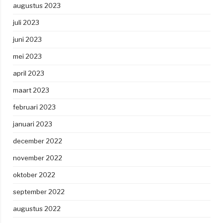
augustus 2023
juli 2023
juni 2023
mei 2023
april 2023
maart 2023
februari 2023
januari 2023
december 2022
november 2022
oktober 2022
september 2022
augustus 2022