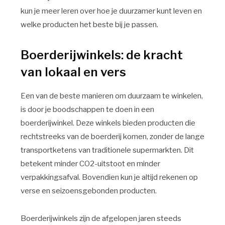
kun je meer leren over hoe je duurzamer kunt leven en
welke producten het beste bij je passen.
Boerderijwinkels: de kracht
van lokaal en vers
Een van de beste manieren om duurzaam te winkelen,
is door je boodschappen te doen in een
boerderijwinkel. Deze winkels bieden producten die
rechtstreeks van de boerderij komen, zonder de lange
transportketens van traditionele supermarkten. Dit
betekent minder CO2-uitstoot en minder
verpakkingsafval. Bovendien kun je altijd rekenen op
verse en seizoensgebonden producten.
Boerderijwinkels zijn de afgelopen jaren steeds