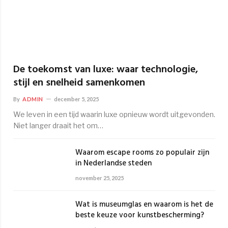
De toekomst van luxe: waar technologie,
stijl en snelheid samenkomen
By
ADMIN
december 5, 2025
We leven in een tijd waarin luxe opnieuw wordt uitgevonden.
Niet langer draait het om…
Waarom escape rooms zo populair zijn
in Nederlandse steden
november 25, 2025
Wat is museumglas en waarom is het de
beste keuze voor kunstbescherming?