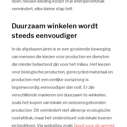
doet, nieuwe kleding koopt of je energieverbruik
vermindert, elke kleine stap telt.
Duurzaam winkelen wordt
steeds eenvoudiger
In de afgelopen jaren is er een groeiende beweging
van mensen die kiezen voor producten en diensten
die minder belastend zijn voor het milieu. Het kiezen
voor biologische producten, gerecycled materiaal en
producten met een eerlijke oorsprong is
tegenwoordig eenvoudiger dan ooit. Er zijn
verschillende manieren om duurzaam te winkelen,
zoals het kopen van lokale en seizoensgebonden
producten. Dit vermindert niet alleen je ecologische
voetafdruk, maar het ondersteunt ook lokale boeren
en bedrijven. Via websites zoals
Goed voor de wereld