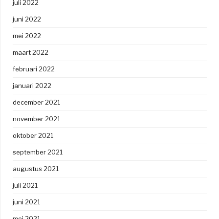
juli 2022
juni 2022
mei 2022
maart 2022
februari 2022
januari 2022
december 2021
november 2021
oktober 2021
september 2021
augustus 2021
juli 2021
juni 2021
mei 2021