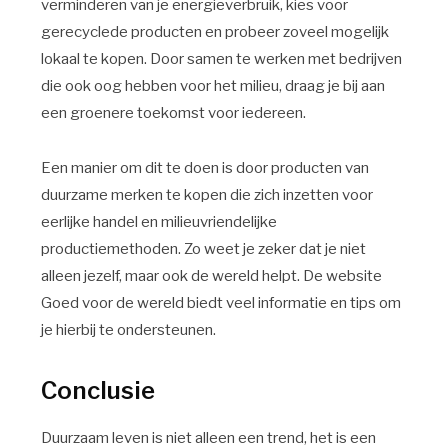
verminderen van je energieverbruik, kies voor
gerecyclede producten en probeer zoveel mogelijk
lokaal te kopen. Door samen te werken met bedrijven
die ook oog hebben voor het milieu, draag je bij aan
een groenere toekomst voor iedereen.
Een manier om dit te doen is door producten van
duurzame merken te kopen die zich inzetten voor
eerlijke handel en milieuvriendelijke
productiemethoden. Zo weet je zeker dat je niet
alleen jezelf, maar ook de wereld helpt. De website
Goed voor de wereld biedt veel informatie en tips om
je hierbij te ondersteunen.
Conclusie
Duurzaam leven is niet alleen een trend, het is een