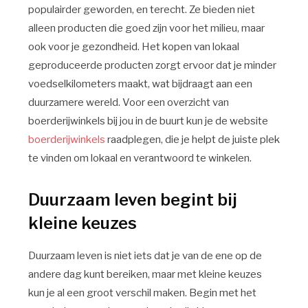
populairder geworden, en terecht. Ze bieden niet
alleen producten die goed zijn voor het milieu, maar
ook voor je gezondheid. Het kopen van lokaal
geproduceerde producten zorgt ervoor dat je minder
voedselkilometers maakt, wat bijdraagt aan een
duurzamere wereld. Voor een overzicht van
boerderijwinkels bij jou in de buurt kun je de website
boerderijwinkels
raadplegen, die je helpt de juiste plek
te vinden om lokaal en verantwoord te winkelen.
Duurzaam leven begint bij
kleine keuzes
Duurzaam leven is niet iets dat je van de ene op de
andere dag kunt bereiken, maar met kleine keuzes
kun je al een groot verschil maken. Begin met het