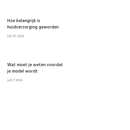
Hoe belangrijk is
huidverzorging geworden
juli 31, 2026
Wat moet je weten voordat
je model wordt
juli 7, 2026