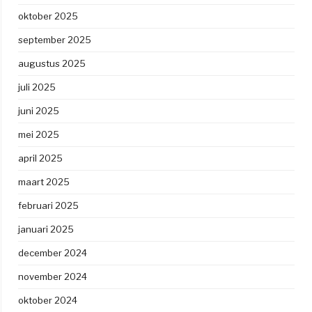
oktober 2025
september 2025
augustus 2025
juli 2025
juni 2025
mei 2025
april 2025
maart 2025
februari 2025
januari 2025
december 2024
november 2024
oktober 2024