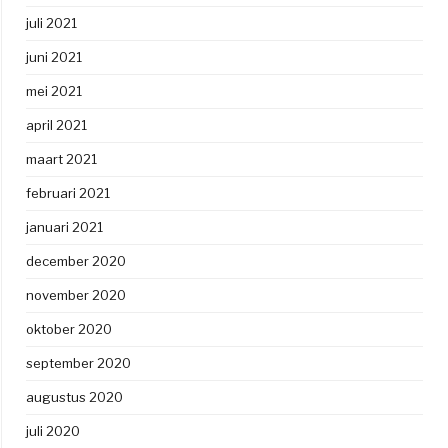
juli 2021
juni 2021
mei 2021
april 2021
maart 2021
februari 2021
januari 2021
december 2020
november 2020
oktober 2020
september 2020
augustus 2020
juli 2020