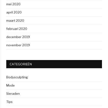
mei 2020
april 2020
maart 2020
februari 2020
december 2019
november 2019
CATEGORIEËN
Bodysculpting
Mode
Sieraden
Tips