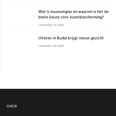
Wat is museumglas en waarom is het de
beste keuze voor kunstbescherming?
september 22, 2025
Uiteten in Budel krijgt nieuw gezicht
september 10, 2025
OVER