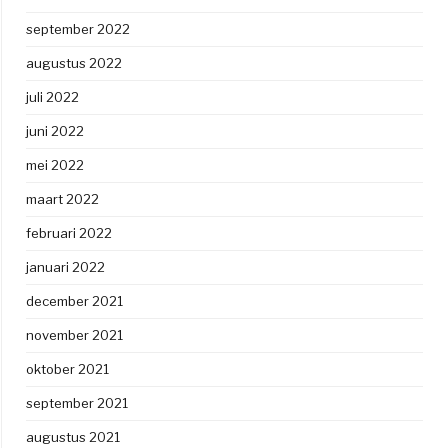
september 2022
augustus 2022
juli 2022
juni 2022
mei 2022
maart 2022
februari 2022
januari 2022
december 2021
november 2021
oktober 2021
september 2021
augustus 2021