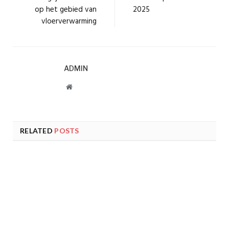
op het gebied van
2025
vloerverwarming
ADMIN
Website
RELATED
POSTS