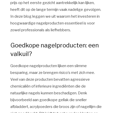
prijs op het eerste gezicht aantrekkelijk kan lijken,
heeft dit op de lange termijn vaak nadelige gevolgen.
In deze blog leggen we uit waarom het investeren in
hoogwaardige nagelproducten essentieel is voor
zowel professionals als liefhebbers.
Goedkope nagelproducten: een
valkuil?
Goedkope nagelproducten lijken een slimme
besparing, maar ze brengen risico’s met zich mee.
Veel van deze producten bevatten agressieve
chemicaliën of inferieure ingrediënten die de
natuurlijke nagels kunnen beschadigen. Denk
bijvoorbeeld aan goedkope gellak die sneller
afbladdert, acrylpoeders die broos zijn of nagellijm die