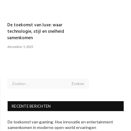
De toekomst van luxe: waar
technologie, stijl en snelheid
samenkomen
december 5, 2025
RECENTE BERICHTEN
De toekomst van gaming: Hoe innovatie en entertainment
samenkomen in moderne open-world ervaringen