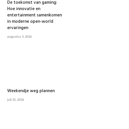
De toekomst van gaming:
Hoe innovatie en
entertainment samenkomen
in moderne open-world
ervaringen
augustus 5, 2026
Weekendje weg plannen
juli 31, 2026