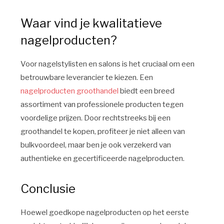
Waar vind je kwalitatieve
nagelproducten?
Voor nagelstylisten en salons is het cruciaal om een
betrouwbare leverancier te kiezen. Een
nagelproducten groothandel
biedt een breed
assortiment van professionele producten tegen
voordelige prijzen. Door rechtstreeks bij een
groothandel te kopen, profiteer je niet alleen van
bulkvoordeel, maar ben je ook verzekerd van
authentieke en gecertificeerde nagelproducten.
Conclusie
Hoewel goedkope nagelproducten op het eerste