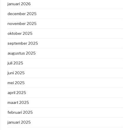
januari 2026
december 2025
november 2025
oktober 2025
september 2025
augustus 2025
juli 2025
juni 2025
mei 2025
april 2025
maart 2025
februari 2025
januari 2025