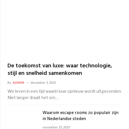
De toekomst van luxe: waar technologie,
stijl en snelheid samenkomen
By
ADMIN
december 5, 2025
We leven in een tijd waarin luxe opnieuw wordt uitgevonden.
Niet langer draait het om…
Waarom escape rooms zo populair zijn
in Nederlandse steden
november 25, 2025