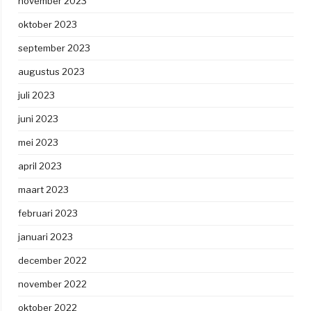
november 2023
oktober 2023
september 2023
augustus 2023
juli 2023
juni 2023
mei 2023
april 2023
maart 2023
februari 2023
januari 2023
december 2022
november 2022
oktober 2022