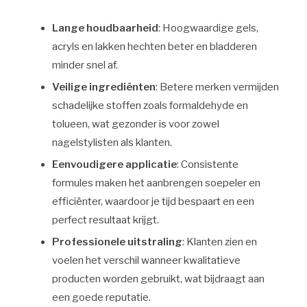
Lange houdbaarheid
: Hoogwaardige gels,
acryls en lakken hechten beter en bladderen
minder snel af.
Veilige ingrediënten
: Betere merken vermijden
schadelijke stoffen zoals formaldehyde en
tolueen, wat gezonder is voor zowel
nagelstylisten als klanten.
Eenvoudigere applicatie
: Consistente
formules maken het aanbrengen soepeler en
efficiënter, waardoor je tijd bespaart en een
perfect resultaat krijgt.
Professionele uitstraling
: Klanten zien en
voelen het verschil wanneer kwalitatieve
producten worden gebruikt, wat bijdraagt aan
een goede reputatie.