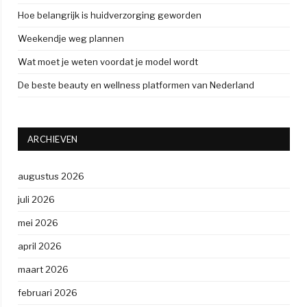
Hoe belangrijk is huidverzorging geworden
Weekendje weg plannen
Wat moet je weten voordat je model wordt
De beste beauty en wellness platformen van Nederland
ARCHIEVEN
augustus 2026
juli 2026
mei 2026
april 2026
maart 2026
februari 2026