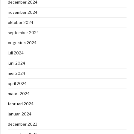
december 2024
november 2024
oktober 2024
september 2024
augustus 2024
juli 2024
juni 2024
mei 2024
april 2024
maart 2024
februari 2024
januari 2024
december 2023