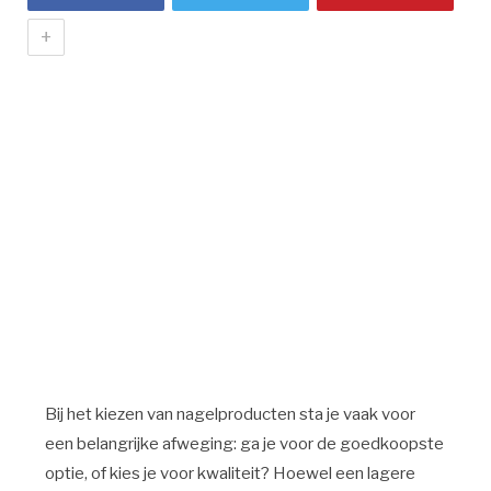
+
Bij het kiezen van nagelproducten sta je vaak voor
een belangrijke afweging: ga je voor de goedkoopste
optie, of kies je voor kwaliteit? Hoewel een lagere