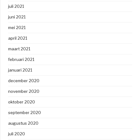
juli 2021
juni 2021
mei 2021
april 2021
maart 2021
februari 2021
januari 2021
december 2020
november 2020
oktober 2020
september 2020
augustus 2020
juli 2020