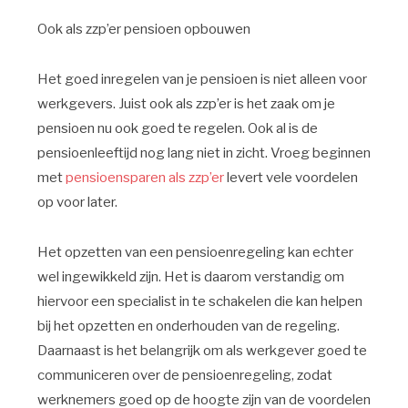
Ook als zzp’er pensioen opbouwen
Het goed inregelen van je pensioen is niet alleen voor
werkgevers. Juist ook als zzp’er is het zaak om je
pensioen nu ook goed te regelen. Ook al is de
pensioenleeftijd nog lang niet in zicht. Vroeg beginnen
met
pensioensparen als zzp’er
levert vele voordelen
op voor later.
Het opzetten van een pensioenregeling kan echter
wel ingewikkeld zijn. Het is daarom verstandig om
hiervoor een specialist in te schakelen die kan helpen
bij het opzetten en onderhouden van de regeling.
Daarnaast is het belangrijk om als werkgever goed te
communiceren over de pensioenregeling, zodat
werknemers goed op de hoogte zijn van de voordelen