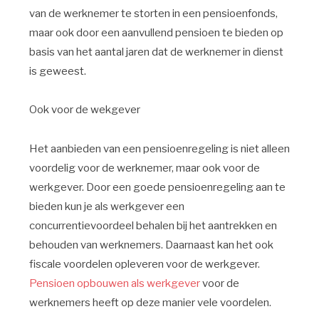
van de werknemer te storten in een pensioenfonds,
maar ook door een aanvullend pensioen te bieden op
basis van het aantal jaren dat de werknemer in dienst
is geweest.
Ook voor de wekgever
Het aanbieden van een pensioenregeling is niet alleen
voordelig voor de werknemer, maar ook voor de
werkgever. Door een goede pensioenregeling aan te
bieden kun je als werkgever een
concurrentievoordeel behalen bij het aantrekken en
behouden van werknemers. Daarnaast kan het ook
fiscale voordelen opleveren voor de werkgever.
Pensioen opbouwen als werkgever
voor de
werknemers heeft op deze manier vele voordelen.