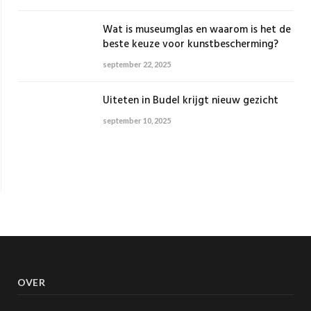
Wat is museumglas en waarom is het de
beste keuze voor kunstbescherming?
september 22, 2025
Uiteten in Budel krijgt nieuw gezicht
september 10, 2025
OVER