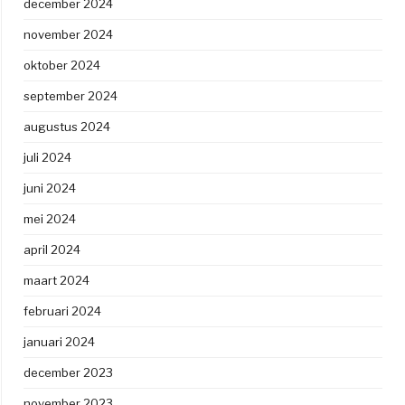
december 2024
november 2024
oktober 2024
september 2024
augustus 2024
juli 2024
juni 2024
mei 2024
april 2024
maart 2024
februari 2024
januari 2024
december 2023
november 2023