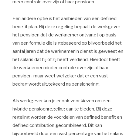
meer controle over zijn of haar pensioen.
Een andere optie is het aanbieden van een defined
benefit plan. Bij deze regeling bepaalt de werkgever
het pensioen dat de werknemer ontvangt op basis
van een formule die is gebaseerd op bijvoorbeeld het
aantal jaren dat de werknemer in dienst is geweest en
het salaris dat hij of zij heeft verdiend. Hierdoor heeft
de werknemer minder controle over zijn of haar
pensioen, maar weet wel zeker dat er een vast
bedrag wordt uitgekeerd na pensionering.
Als werkgever kun je er ook voor kiezen om een
hybride pensioenregeling aan te bieden. Bij deze
regeling worden de voordelen van defined benefit en
defined contribution gecombineerd. Dit kan
bijvoorbeeld door een vast percentage van het salaris