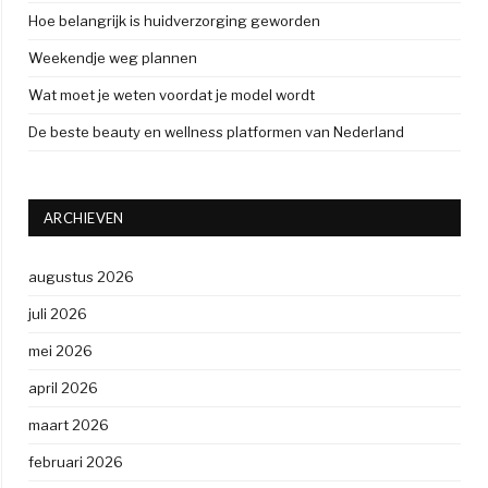
Hoe belangrijk is huidverzorging geworden
Weekendje weg plannen
Wat moet je weten voordat je model wordt
De beste beauty en wellness platformen van Nederland
ARCHIEVEN
augustus 2026
juli 2026
mei 2026
april 2026
maart 2026
februari 2026