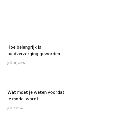
Hoe belangrijk is
huidverzorging geworden
juli 31, 2026
Wat moet je weten voordat
je model wordt
juli 7, 2026