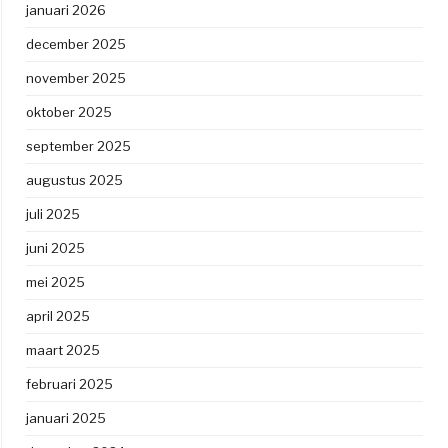
januari 2026
december 2025
november 2025
oktober 2025
september 2025
augustus 2025
juli 2025
juni 2025
mei 2025
april 2025
maart 2025
februari 2025
januari 2025