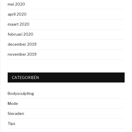
mei 2020
april 2020
maart 2020
februari 2020
december 2019
november 2019
CATEGORIEËN
Bodysculpting
Mode
Sieraden
Tips