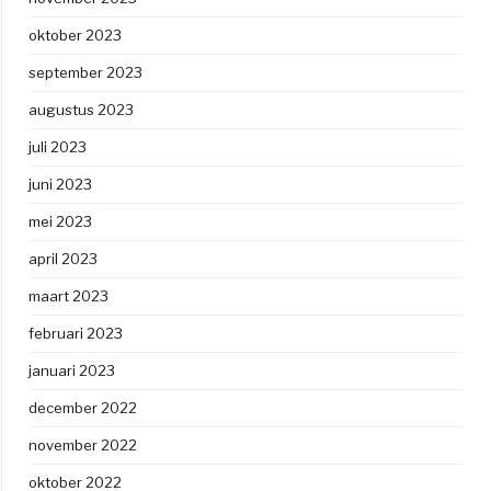
oktober 2023
september 2023
augustus 2023
juli 2023
juni 2023
mei 2023
april 2023
maart 2023
februari 2023
januari 2023
december 2022
november 2022
oktober 2022