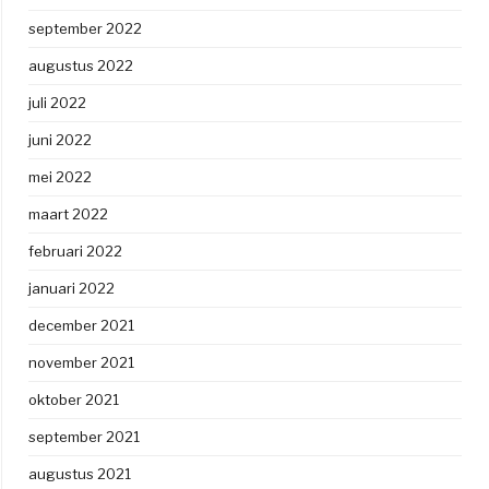
september 2022
augustus 2022
juli 2022
juni 2022
mei 2022
maart 2022
februari 2022
januari 2022
december 2021
november 2021
oktober 2021
september 2021
augustus 2021