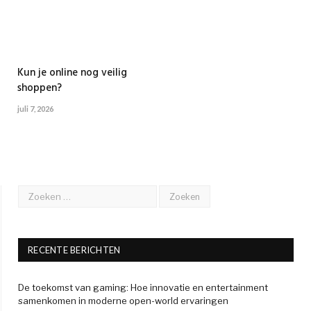
Kun je online nog veilig
shoppen?
juli 7, 2026
RECENTE BERICHTEN
De toekomst van gaming: Hoe innovatie en entertainment
samenkomen in moderne open-world ervaringen