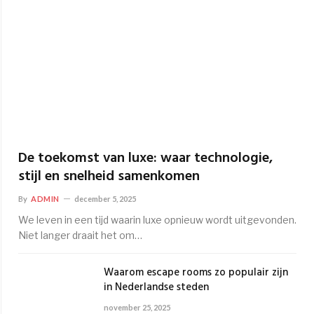
De toekomst van luxe: waar technologie,
stijl en snelheid samenkomen
By
ADMIN
december 5, 2025
We leven in een tijd waarin luxe opnieuw wordt uitgevonden.
Niet langer draait het om…
Waarom escape rooms zo populair zijn
in Nederlandse steden
november 25, 2025