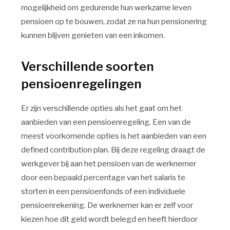
mogelijkheid om gedurende hun werkzame leven
pensioen op te bouwen, zodat ze na hun pensionering
kunnen blijven genieten van een inkomen.
Verschillende soorten
pensioenregelingen
Er zijn verschillende opties als het gaat om het
aanbieden van een pensioenregeling. Een van de
meest voorkomende opties is het aanbieden van een
defined contribution plan. Bij deze regeling draagt de
werkgever bij aan het pensioen van de werknemer
door een bepaald percentage van het salaris te
storten in een pensioenfonds of een individuele
pensioenrekening. De werknemer kan er zelf voor
kiezen hoe dit geld wordt belegd en heeft hierdoor