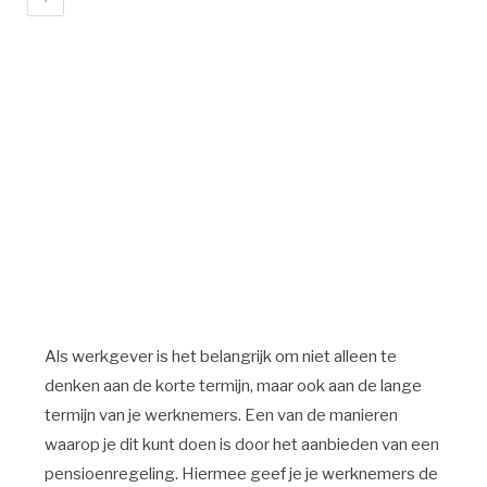
Als werkgever is het belangrijk om niet alleen te
denken aan de korte termijn, maar ook aan de lange
termijn van je werknemers. Een van de manieren
waarop je dit kunt doen is door het aanbieden van een
pensioenregeling. Hiermee geef je je werknemers de