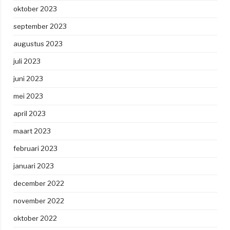
oktober 2023
september 2023
augustus 2023
juli 2023
juni 2023
mei 2023
april 2023
maart 2023
februari 2023
januari 2023
december 2022
november 2022
oktober 2022