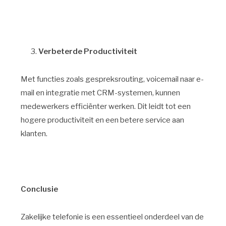
Verbeterde Productiviteit
Met functies zoals gespreksrouting, voicemail naar e-
mail en integratie met CRM-systemen, kunnen
medewerkers efficiënter werken. Dit leidt tot een
hogere productiviteit en een betere service aan
klanten.
Conclusie
Zakelijke telefonie is een essentieel onderdeel van de