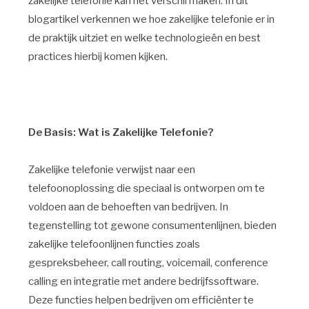
zakelijke telefonie kan het verschil maken. In dit
blogartikel verkennen we hoe zakelijke telefonie er in
de praktijk uitziet en welke technologieën en best
practices hierbij komen kijken.
De Basis: Wat is Zakelijke Telefonie?
Zakelijke telefonie verwijst naar een
telefoonoplossing die speciaal is ontworpen om te
voldoen aan de behoeften van bedrijven. In
tegenstelling tot gewone consumentenlijnen, bieden
zakelijke telefoonlijnen functies zoals
gespreksbeheer, call routing, voicemail, conference
calling en integratie met andere bedrijfssoftware.
Deze functies helpen bedrijven om efficiënter te