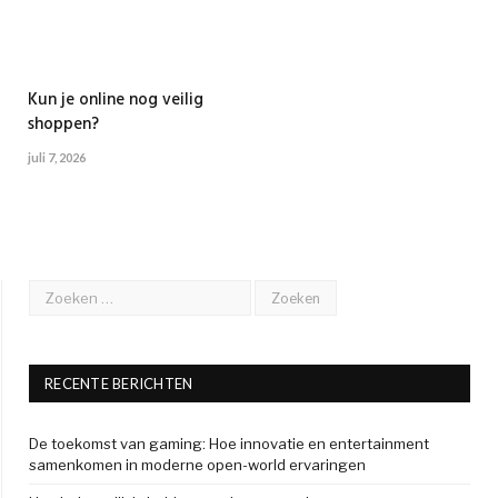
Kun je online nog veilig
shoppen?
juli 7, 2026
RECENTE BERICHTEN
De toekomst van gaming: Hoe innovatie en entertainment
samenkomen in moderne open-world ervaringen