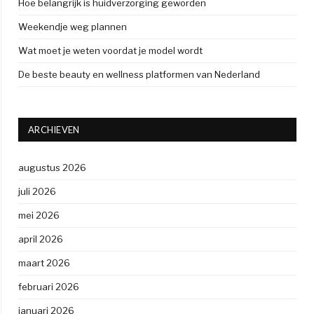
Hoe belangrijk is huidverzorging geworden
Weekendje weg plannen
Wat moet je weten voordat je model wordt
De beste beauty en wellness platformen van Nederland
ARCHIEVEN
augustus 2026
juli 2026
mei 2026
april 2026
maart 2026
februari 2026
januari 2026