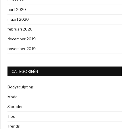
april 2020
maart 2020
februari 2020
december 2019
november 2019
CATEGORIEËN
Bodysculpting
Mode
Sieraden
Tips
Trends