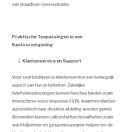
van draadloze communicatie.
Praktische Toepassingen in een
Kantooromgeving
Klantenservice en Support
Voor veel bedrijven is klantenservice een belangrijk
aspect van hun activiteiten. Zakelijke
telefonieoplossingen kunnen functies bieden zoals
interactieve voice response (IVR), waarmee klanten
automatisch naar de juiste afdeling worden geleid.
Bovendien kunnen callcenterfunctionaliteiten zoals
wachtrijbeheer en gespreksopname helpen om de