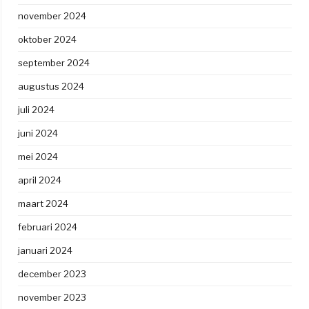
november 2024
oktober 2024
september 2024
augustus 2024
juli 2024
juni 2024
mei 2024
april 2024
maart 2024
februari 2024
januari 2024
december 2023
november 2023