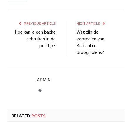
PREVIOUS ARTICLE
NEXT ARTICLE
Hoe kan je een bache
Wat zijn de
gebruiken in de
voordelen van
praktijk?
Brabantia
droogmolens?
ADMIN
Website
RELATED
POSTS