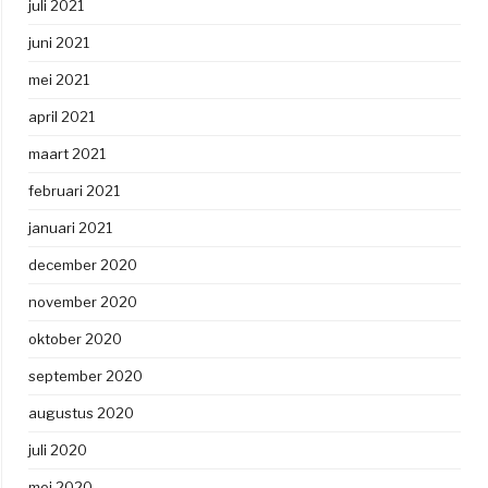
juli 2021
juni 2021
mei 2021
april 2021
maart 2021
februari 2021
januari 2021
december 2020
november 2020
oktober 2020
september 2020
augustus 2020
juli 2020
mei 2020