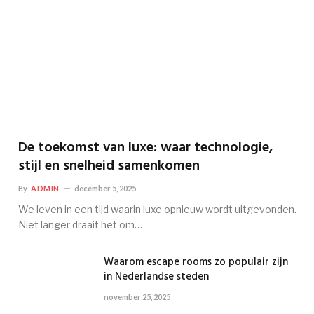
De toekomst van luxe: waar technologie,
stijl en snelheid samenkomen
By
ADMIN
december 5, 2025
We leven in een tijd waarin luxe opnieuw wordt uitgevonden.
Niet langer draait het om…
Waarom escape rooms zo populair zijn
in Nederlandse steden
november 25, 2025