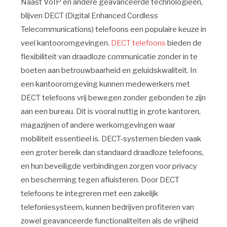
Naast VoIP en andere geavanceerde technologieën,
blijven DECT (Digital Enhanced Cordless
Telecommunications) telefoons een populaire keuze in
veel kantooromgevingen.
DECT telefoons
bieden de
flexibiliteit van draadloze communicatie zonder in te
boeten aan betrouwbaarheid en geluidskwaliteit. In
een kantooromgeving kunnen medewerkers met
DECT telefoons vrij bewegen zonder gebonden te zijn
aan een bureau. Dit is vooral nuttig in grote kantoren,
magazijnen of andere werkomgevingen waar
mobiliteit essentieel is. DECT-systemen bieden vaak
een groter bereik dan standaard draadloze telefoons,
en hun beveiligde verbindingen zorgen voor privacy
en bescherming tegen afluisteren. Door DECT
telefoons te integreren met een zakelijk
telefoniesysteem, kunnen bedrijven profiteren van
zowel geavanceerde functionaliteiten als de vrijheid