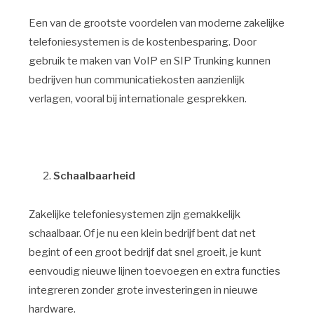
Een van de grootste voordelen van moderne zakelijke
telefoniesystemen is de kostenbesparing. Door
gebruik te maken van VoIP en SIP Trunking kunnen
bedrijven hun communicatiekosten aanzienlijk
verlagen, vooral bij internationale gesprekken.
Schaalbaarheid
Zakelijke telefoniesystemen zijn gemakkelijk
schaalbaar. Of je nu een klein bedrijf bent dat net
begint of een groot bedrijf dat snel groeit, je kunt
eenvoudig nieuwe lijnen toevoegen en extra functies
integreren zonder grote investeringen in nieuwe
hardware.