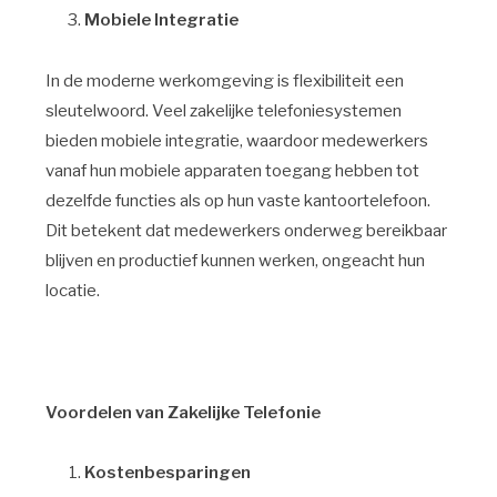
Mobiele Integratie
In de moderne werkomgeving is flexibiliteit een
sleutelwoord. Veel zakelijke telefoniesystemen
bieden mobiele integratie, waardoor medewerkers
vanaf hun mobiele apparaten toegang hebben tot
dezelfde functies als op hun vaste kantoortelefoon.
Dit betekent dat medewerkers onderweg bereikbaar
blijven en productief kunnen werken, ongeacht hun
locatie.
Voordelen van Zakelijke Telefonie
Kostenbesparingen