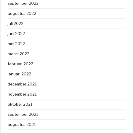
september 2022
augustus 2022
juli 2022
juni 2022
mei 2022
maart 2022
februari 2022
januari 2022
december 2021
november 2021
oktober 2021
september 2021
augustus 2021