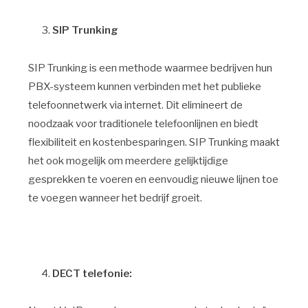
SIP Trunking
SIP Trunking is een methode waarmee bedrijven hun
PBX-systeem kunnen verbinden met het publieke
telefoonnetwerk via internet. Dit elimineert de
noodzaak voor traditionele telefoonlijnen en biedt
flexibiliteit en kostenbesparingen. SIP Trunking maakt
het ook mogelijk om meerdere gelijktijdige
gesprekken te voeren en eenvoudig nieuwe lijnen toe
te voegen wanneer het bedrijf groeit.
DECT telefonie: