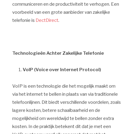
communiceren en de productiviteit te verhogen. Een
voorbeeld van een grote aanbieder van zakelijke
telefonie is
DectDirect
.
Technologieën Achter Zakelijke Telefonie
VoIP (Voice over Internet Protocol)
VoIP is een technologie die het mogelijk maakt om
via het internet te bellen in plaats van via traditionele
telefoonlijnen. Dit biedt verschillende voordelen, zoals
lagere kosten, betere schaalbaarheid en de
mogelijkheid om wereldwijd te bellen zonder extra
kosten. In de praktijk betekent dit dat je met een