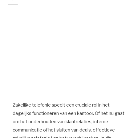
Zakelijke telefonie speelt een cruciale rol in het
dagelijks functioneren van een kantoor. Of het nu gaat
om het onderhouden van klantrelaties, interne
communicatie of het sluiten van deals, effectieve