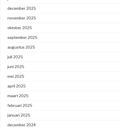
december 2025
november 2025
oktober 2025
september 2025
augustus 2025
juli 2025
juni 2025
mei 2025
april 2025
maart 2025
februari 2025
januari 2025
december 2024