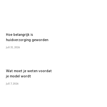
Hoe belangrijk is
huidverzorging geworden
juli 31, 2026
Wat moet je weten voordat
je model wordt
juli 7, 2026