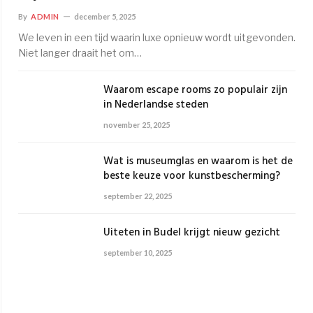
By
ADMIN
december 5, 2025
We leven in een tijd waarin luxe opnieuw wordt uitgevonden.
Niet langer draait het om…
Waarom escape rooms zo populair zijn
in Nederlandse steden
november 25, 2025
Wat is museumglas en waarom is het de
beste keuze voor kunstbescherming?
september 22, 2025
Uiteten in Budel krijgt nieuw gezicht
september 10, 2025