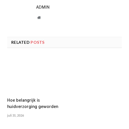
ADMIN
Website
RELATED
POSTS
Hoe belangrijk is
huidverzorging geworden
juli 31, 2026