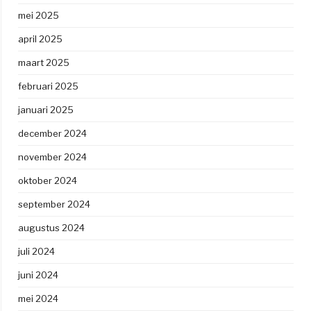
mei 2025
april 2025
maart 2025
februari 2025
januari 2025
december 2024
november 2024
oktober 2024
september 2024
augustus 2024
juli 2024
juni 2024
mei 2024