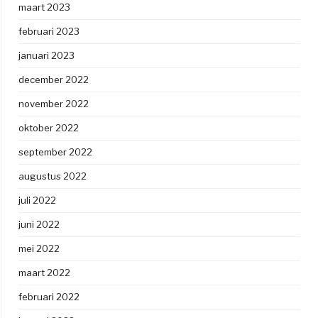
maart 2023
februari 2023
januari 2023
december 2022
november 2022
oktober 2022
september 2022
augustus 2022
juli 2022
juni 2022
mei 2022
maart 2022
februari 2022