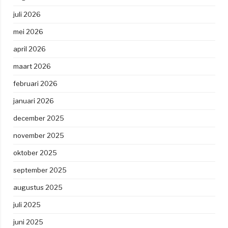
juli 2026
mei 2026
april 2026
maart 2026
februari 2026
januari 2026
december 2025
november 2025
oktober 2025
september 2025
augustus 2025
juli 2025
juni 2025