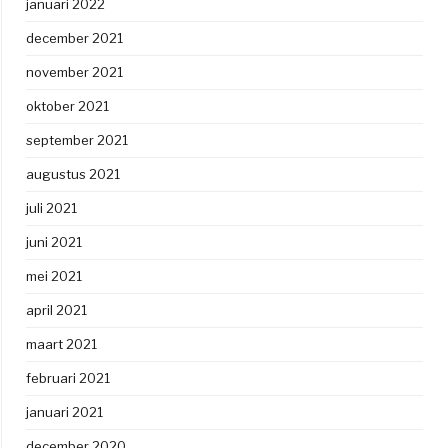
januari 2022
december 2021
november 2021
oktober 2021
september 2021
augustus 2021
juli 2021
juni 2021
mei 2021
april 2021
maart 2021
februari 2021
januari 2021
december 2020