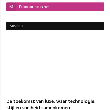
Follow on Instagram
MIS NIET
De toekomst van luxe: waar technologie,
stijl en snelheid samenkomen