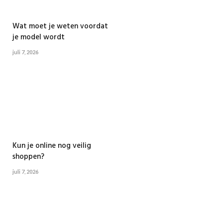
Wat moet je weten voordat
je model wordt
juli 7, 2026
Kun je online nog veilig
shoppen?
juli 7, 2026