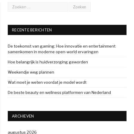
RECENTE BERICHTEN
De toekomst van gaming: Hoe innovatie en entertainment
samenkomen in moderne open-world ervaringen
Hoe belangrijk is huidverzorging geworden
Weekendje weg plannen
Wat moet je weten voordat je model wordt
De beste beauty en wellness platformen van Nederland
ARCHIEVEN
augustus 2026