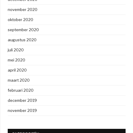
november 2020
oktober 2020
september 2020
augustus 2020
juli 2020
mei 2020
april 2020
maart 2020
februari 2020
december 2019
november 2019