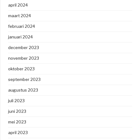
april 2024
maart 2024
februari 2024
januari 2024
december 2023
november 2023
oktober 2023
september 2023
augustus 2023
juli 2023
juni 2023
mei 2023
april 2023