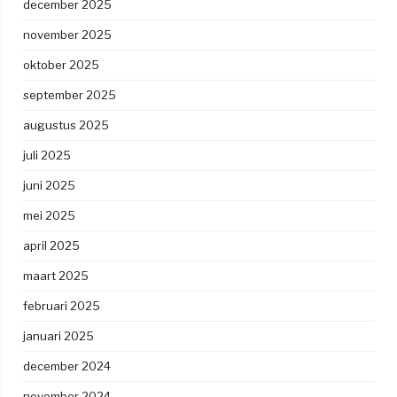
december 2025
november 2025
oktober 2025
september 2025
augustus 2025
juli 2025
juni 2025
mei 2025
april 2025
maart 2025
februari 2025
januari 2025
december 2024
november 2024