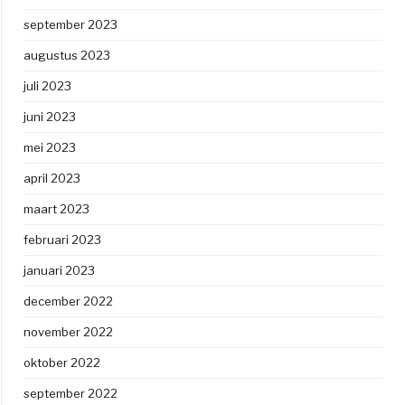
september 2023
augustus 2023
juli 2023
juni 2023
mei 2023
april 2023
maart 2023
februari 2023
januari 2023
december 2022
november 2022
oktober 2022
september 2022