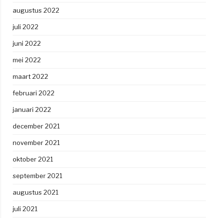
augustus 2022
juli 2022
juni 2022
mei 2022
maart 2022
februari 2022
januari 2022
december 2021
november 2021
oktober 2021
september 2021
augustus 2021
juli 2021