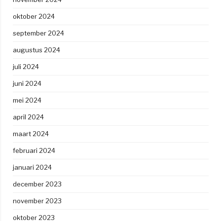
oktober 2024
september 2024
augustus 2024
juli 2024
juni 2024
mei 2024
april 2024
maart 2024
februari 2024
januari 2024
december 2023
november 2023
oktober 2023