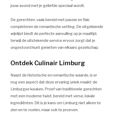
jouw avond met je geliefde speciaal wordt.
De gerechten, vaak bereid met passie en flair,
completeren de romantische setting. De uitgekiende
wijnlijst biedt de perfecte aanvulling op je maaltijd,
terwijl de uitstekende service ervoor zorgt dat je
ongestoord kunt genieten van elkaars gezelschap.
Ontdek Culinair Limburg
Naast de historische en romantische waarde, is er
nog een aspect dat deze ervaring uniek maakt: de
Limburgse keuken. Proef van traditionele gerechten
met een moderne twist, bereid met verse, lokale
ingrediënten. Dit is je kans om Limburg niet alleen te
zien en te voelen, maar ook te proeven.