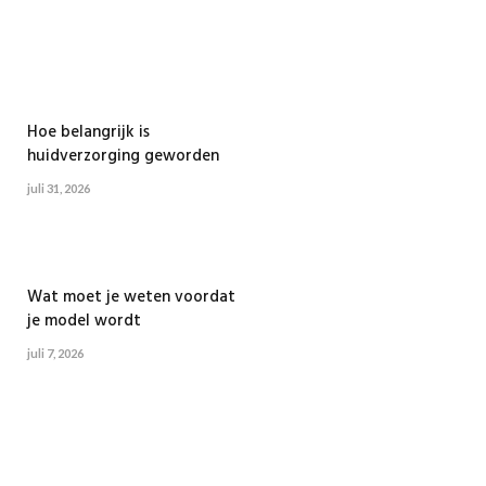
Hoe belangrijk is
huidverzorging geworden
juli 31, 2026
Wat moet je weten voordat
je model wordt
juli 7, 2026