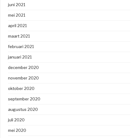
juni 2021
mei 2021
april 2021
maart 2021
februari 2021
januari 2021
december 2020
november 2020
oktober 2020
september 2020
augustus 2020
juli 2020
mei 2020