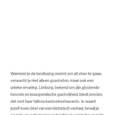
Wanneer je de beslissing neemt om uit eten te gaan,
verwacht je niet alleen goed eten, maar ook een
unieke ervaring. Limburg, bekend om zijn glooiende
heuvels en bourgondische gastvrijheid, biedt precies
dat met haar talloze kasteelrestaurants. Je waant
jezelf even deel van een historisch verhaal, terwijl je