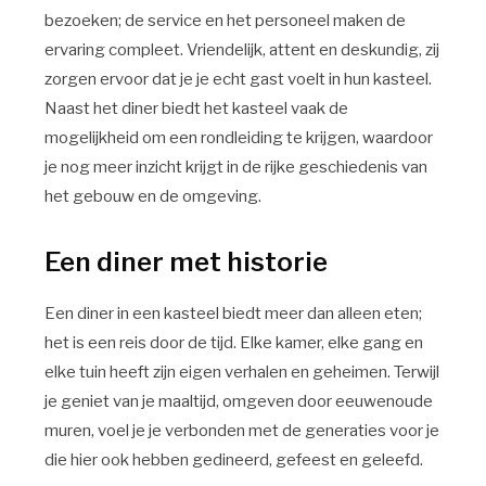
bezoeken; de service en het personeel maken de
ervaring compleet. Vriendelijk, attent en deskundig, zij
zorgen ervoor dat je je echt gast voelt in hun kasteel.
Naast het diner biedt het kasteel vaak de
mogelijkheid om een rondleiding te krijgen, waardoor
je nog meer inzicht krijgt in de rijke geschiedenis van
het gebouw en de omgeving.
Een diner met historie
Een diner in een kasteel biedt meer dan alleen eten;
het is een reis door de tijd. Elke kamer, elke gang en
elke tuin heeft zijn eigen verhalen en geheimen. Terwijl
je geniet van je maaltijd, omgeven door eeuwenoude
muren, voel je je verbonden met de generaties voor je
die hier ook hebben gedineerd, gefeest en geleefd.