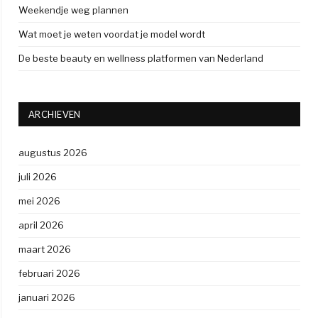
Weekendje weg plannen
Wat moet je weten voordat je model wordt
De beste beauty en wellness platformen van Nederland
ARCHIEVEN
augustus 2026
juli 2026
mei 2026
april 2026
maart 2026
februari 2026
januari 2026