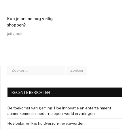
Kun je online nog veilig
shoppen?
juli 7, 2026
RECENTE BERICHTEN
De toekomst van gaming: Hoe innovatie en entertainment
samenkomen in moderne open-world ervaringen
Hoe belangrijk is huidverzorging geworden