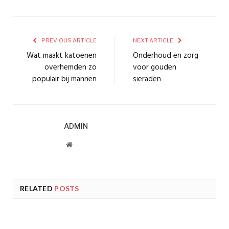
PREVIOUS ARTICLE
NEXT ARTICLE
Wat maakt katoenen
Onderhoud en zorg
overhemden zo
voor gouden
populair bij mannen
sieraden
ADMIN
Website
RELATED
POSTS