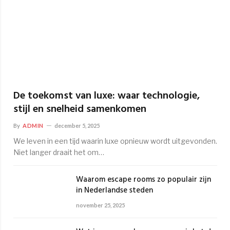
De toekomst van luxe: waar technologie,
stijl en snelheid samenkomen
By
ADMIN
december 5, 2025
We leven in een tijd waarin luxe opnieuw wordt uitgevonden.
Niet langer draait het om…
Waarom escape rooms zo populair zijn
in Nederlandse steden
november 25, 2025