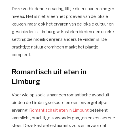
Deze verbindende ervaring tilt je diner naar een hoger
niveau. Het is niet alleen het proeven van de lokale
keuken, maar ook het ervaren van de lokale cultuur en
geschiedenis. Limburgse kastelen bieden een unieke
setting die moeilijk ergens anders te vinden is. De
prachtige natuur eromheen maakt het plaatje
compleet.
Romantisch uit eten in
Limburg
Voor wie op zoek is naar een romantische avond uit,
bieden de Limburgse kastelen een onvergetelijke
ervaring.
Romantisch uit eten in Limburg
betekent
kaarslicht, prachtige zonsondergangen en een serene
sfeer. Deze kasteelrestaurants zorgen ervoor dat