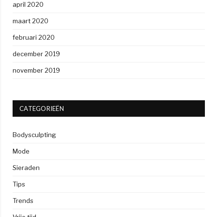
april 2020
maart 2020
februari 2020
december 2019
november 2019
CATEGORIEËN
Bodysculpting
Mode
Sieraden
Tips
Trends