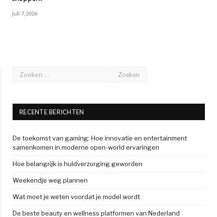
juli 7, 2026
RECENTE BERICHTEN
De toekomst van gaming: Hoe innovatie en entertainment
samenkomen in moderne open-world ervaringen
Hoe belangrijk is huidverzorging geworden
Weekendje weg plannen
Wat moet je weten voordat je model wordt
De beste beauty en wellness platformen van Nederland