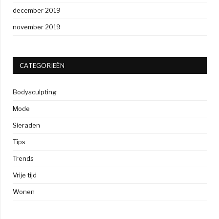
december 2019
november 2019
CATEGORIEËN
Bodysculpting
Mode
Sieraden
Tips
Trends
Vrije tijd
Wonen