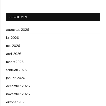
ARCHIEVEN
augustus 2026
juli 2026
mei 2026
april 2026
maart 2026
februari 2026
januari 2026
december 2025
november 2025
oktober 2025