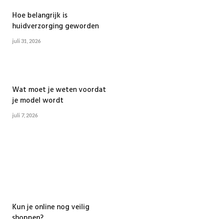
Hoe belangrijk is
huidverzorging geworden
juli 31, 2026
Wat moet je weten voordat
je model wordt
juli 7, 2026
Kun je online nog veilig
shoppen?