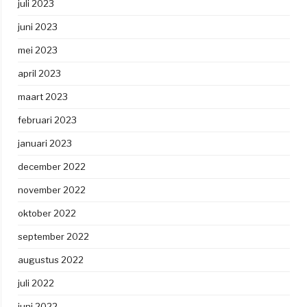
juli 2023
juni 2023
mei 2023
april 2023
maart 2023
februari 2023
januari 2023
december 2022
november 2022
oktober 2022
september 2022
augustus 2022
juli 2022
juni 2022