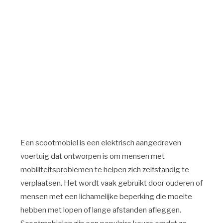
Een scootmobiel is een elektrisch aangedreven
voertuig dat ontworpen is om mensen met
mobiliteitsproblemen te helpen zich zelfstandig te
verplaatsen. Het wordt vaak gebruikt door ouderen of
mensen met een lichamelijke beperking die moeite
hebben met lopen of lange afstanden afleggen.