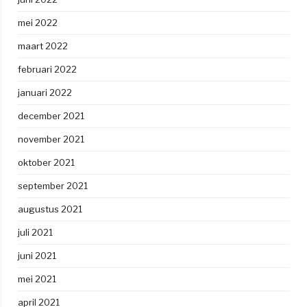
mei 2022
maart 2022
februari 2022
januari 2022
december 2021
november 2021
oktober 2021
september 2021
augustus 2021
juli 2021
juni 2021
mei 2021
april 2021