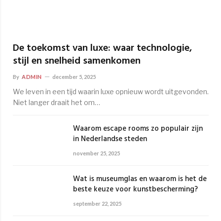
De toekomst van luxe: waar technologie,
stijl en snelheid samenkomen
By
ADMIN
december 5, 2025
We leven in een tijd waarin luxe opnieuw wordt uitgevonden.
Niet langer draait het om…
Waarom escape rooms zo populair zijn
in Nederlandse steden
november 25, 2025
Wat is museumglas en waarom is het de
beste keuze voor kunstbescherming?
september 22, 2025