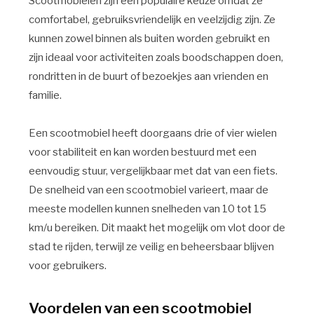
Scootmobielen zijn een populaire keuze omdat ze
comfortabel, gebruiksvriendelijk en veelzijdig zijn. Ze
kunnen zowel binnen als buiten worden gebruikt en
zijn ideaal voor activiteiten zoals boodschappen doen,
rondritten in de buurt of bezoekjes aan vrienden en
familie.
Een scootmobiel heeft doorgaans drie of vier wielen
voor stabiliteit en kan worden bestuurd met een
eenvoudig stuur, vergelijkbaar met dat van een fiets.
De snelheid van een scootmobiel varieert, maar de
meeste modellen kunnen snelheden van 10 tot 15
km/u bereiken. Dit maakt het mogelijk om vlot door de
stad te rijden, terwijl ze veilig en beheersbaar blijven
voor gebruikers.
Voordelen van een scootmobiel