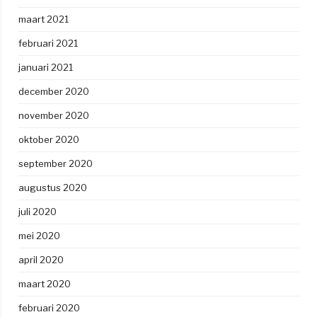
maart 2021
februari 2021
januari 2021
december 2020
november 2020
oktober 2020
september 2020
augustus 2020
juli 2020
mei 2020
april 2020
maart 2020
februari 2020