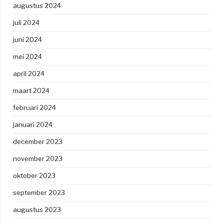
augustus 2024
juli 2024
juni 2024
mei 2024
april 2024
maart 2024
februari 2024
januari 2024
december 2023
november 2023
oktober 2023
september 2023
augustus 2023