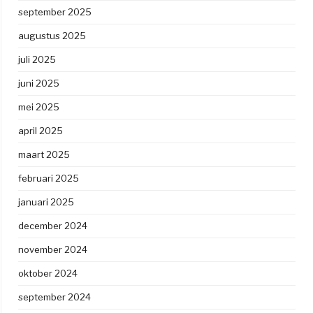
september 2025
augustus 2025
juli 2025
juni 2025
mei 2025
april 2025
maart 2025
februari 2025
januari 2025
december 2024
november 2024
oktober 2024
september 2024