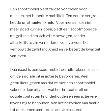
Een scootmobiel biedt talloze voordelen voor
mensen met beperkte mobiliteit. Ten eerste vergroot
het de
onafhankelijkheid
. Voor mensen die niet
meer goed kunnen lopen, biedt een scootmobiel de
mogelijkheid om zich vrij te bewegen, zonder
afhankelijk te zijn van anderen voor vervoer. Dit
verhoogt de zelfstandigheid en verbetert de kwaliteit
van leven.
Daarnaast is een scootmobiel een uitstekende manier
om de
sociale interactie
te bevorderen. Veel
gebruikers geven aan dat ze met een scootmobiel
vaker de deur uitgaan, wat hen in staat stelt om
sociale contacten te onderhouden en een actievere
levensstijl te behouden. Van het bezoeken van familie
tot deelnemen aan sociale activiteiten, een