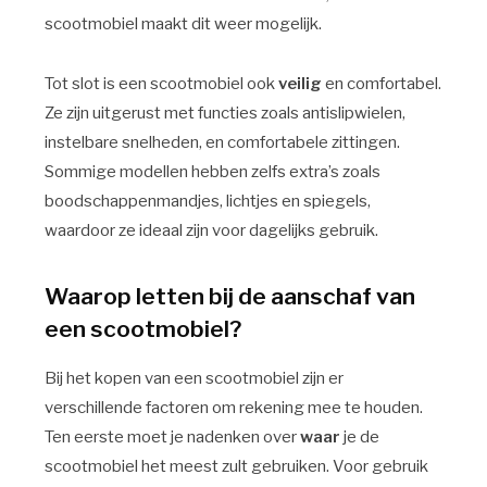
scootmobiel maakt dit weer mogelijk.
Tot slot is een scootmobiel ook
veilig
en comfortabel.
Ze zijn uitgerust met functies zoals antislipwielen,
instelbare snelheden, en comfortabele zittingen.
Sommige modellen hebben zelfs extra’s zoals
boodschappenmandjes, lichtjes en spiegels,
waardoor ze ideaal zijn voor dagelijks gebruik.
Waarop letten bij de aanschaf van
een scootmobiel?
Bij het kopen van een scootmobiel zijn er
verschillende factoren om rekening mee te houden.
Ten eerste moet je nadenken over
waar
je de
scootmobiel het meest zult gebruiken. Voor gebruik