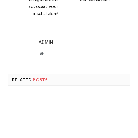
advocaat voor
inschakelen?
ADMIN
Website
RELATED
POSTS