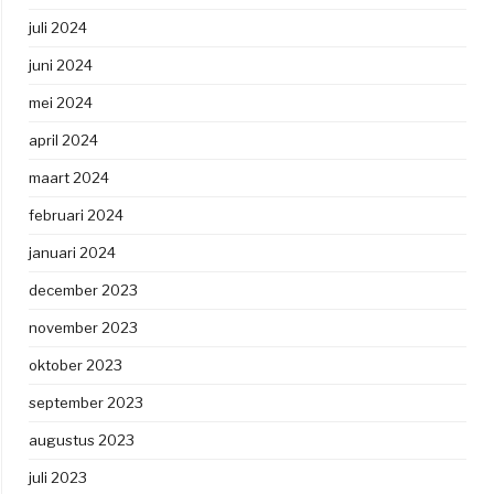
juli 2024
juni 2024
mei 2024
april 2024
maart 2024
februari 2024
januari 2024
december 2023
november 2023
oktober 2023
september 2023
augustus 2023
juli 2023