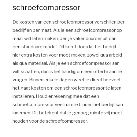
schroefcompressor
De kosten van een schroefcompressor verschillen per
bedrijf en per maat. Als je een schroefcompressor op
maat wilt laten maken, ben je vaker duurder uit dan
een standaard model. Dit komt doordat het bedrijf
hier extra kosten voor moet maken, zowel qua arbeid
als qua materiaal. Als je een schroefcompressor aan
wilt schaffen, dan is het handig om een offerte aan te
vragen. Binnen enkele dagen weet je direct hoeveel
het gaat kosten om een schroefcompressor te laten
installeren. Houd er rekening mee dat een
schroefcompressor veel ruimte binnen het bedrijf kan
innemen. Dit betekent dat je genoeg ruimte vrij moet
houden voor de schroefcompressor.