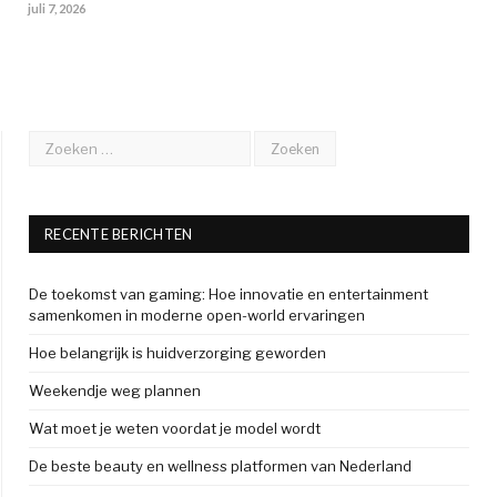
juli 7, 2026
RECENTE BERICHTEN
De toekomst van gaming: Hoe innovatie en entertainment
samenkomen in moderne open-world ervaringen
Hoe belangrijk is huidverzorging geworden
Weekendje weg plannen
Wat moet je weten voordat je model wordt
De beste beauty en wellness platformen van Nederland