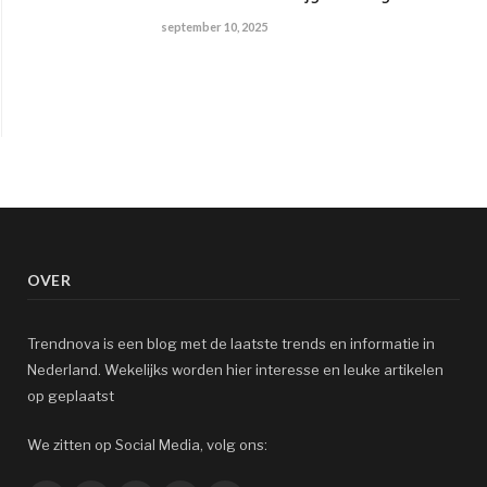
september 10, 2025
OVER
Trendnova is een blog met de laatste trends en informatie in
Nederland. Wekelijks worden hier interesse en leuke artikelen
op geplaatst
We zitten op Social Media, volg ons: