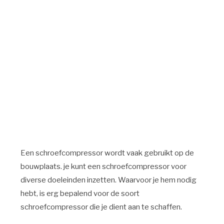
Een schroefcompressor wordt vaak gebruikt op de
bouwplaats. je kunt een schroefcompressor voor
diverse doeleinden inzetten. Waarvoor je hem nodig
hebt, is erg bepalend voor de soort
schroefcompressor die je dient aan te schaffen.