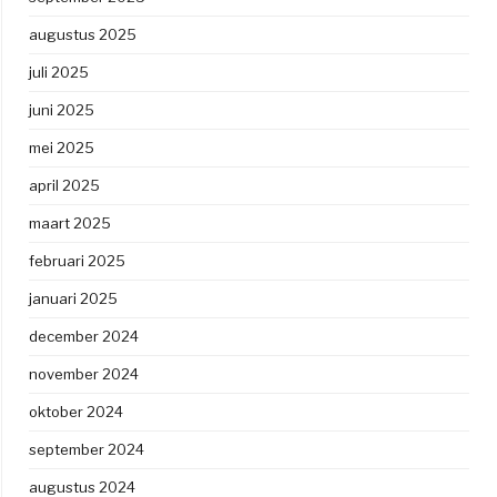
augustus 2025
juli 2025
juni 2025
mei 2025
april 2025
maart 2025
februari 2025
januari 2025
december 2024
november 2024
oktober 2024
september 2024
augustus 2024