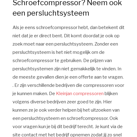
Schroefcompressor? Neem ook
een persluchtsysteem
Als je eens schroefcompressor hebt, dan betekent dit
niet dat je er direct bent. Dit komt doordat je ook op
zoek moet naar een persluchtsysteem. Zonder een
persluchtsysteem is het niet mogelijk om de
schroefcompressor te gebruiken. De prijzen van
persluchtsystemen zijn niet gemakkelijk te vinden. In
de meeste gevallen dien je een offerte aan te vragen.
. Er zijn verschillende bedrijven die compressoren voor
je kunnen maken. De
Kleinjan compressoren
blijken
volgens diverse bedrijven zeer goed te zijn. Hier
kunnen ze je ook verder helpen bij het uitzoeken van
een persluchtsysteem en schroefcompressor. Ook
voor vragen kun je bij dit bedrijf terecht. Je kunt via de
site contact met het bedrijf opnemen zodat jij zo snel