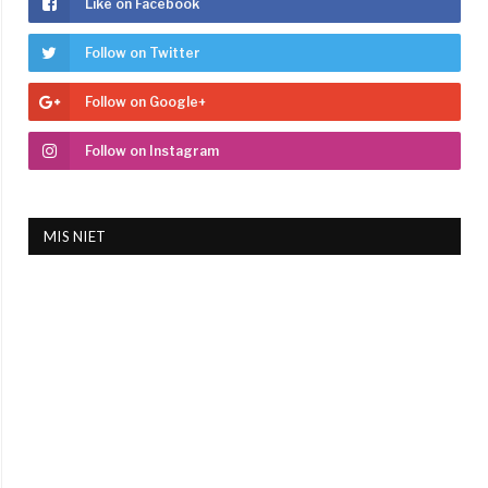
Like on Facebook
Follow on Twitter
Follow on Google+
Follow on Instagram
MIS NIET