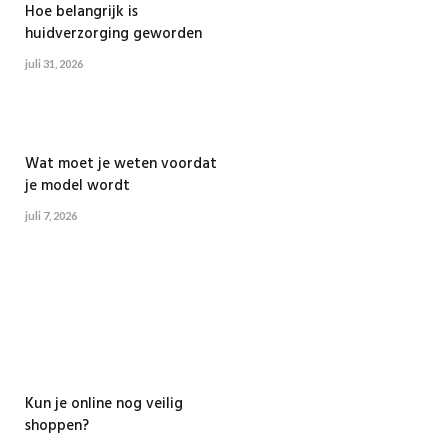
Hoe belangrijk is
huidverzorging geworden
juli 31, 2026
Wat moet je weten voordat
je model wordt
juli 7, 2026
Kun je online nog veilig
shoppen?