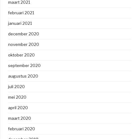
maart 2021
februari 2021
januari 2021
december 2020
november 2020
oktober 2020
september 2020
augustus 2020
juli 2020
mei 2020
april 2020
maart 2020
februari 2020