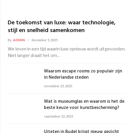
De toekomst van luxe: waar technologie,
stijl en snelheid samenkomen
By
ADMIN
december 5, 2025
We leven in een tijd waarin luxe opnieuw wordt uitgevonden.
Niet langer draait het om…
Waarom escape rooms zo populair zijn
in Nederlandse steden
november 25, 2025
Wat is museumglas en waarom is het de
beste keuze voor kunstbescherming?
september 22, 2025
Uiteten in Budel krijgt nieuw gezicht