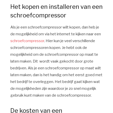
Het kopen en installeren van een
schroefcompressor
Als je een schroefcompressor wilt kopen, dan heb je
de mogelijkheid om via het internet te kijken naar een
schroefcompressor
. Hier kun je veel verschillende
schroefcompressoren kopen. Je hebt ook de
mogelijkheid om de schroefcompressor op maat te
laten maken. Dit wordt vaak gekocht door grote
bedrijven. Als je een schroefcompressor op maat wilt
laten maken, dan is het handig om het eerst goed met
het bedrijf te overleggen. Het bedrijf gaat kijken wat
de mogelijkheden zijn waardoor je zo snel mogelijk
gebruik kunt maken van de schroefcompressor.
De kosten van een