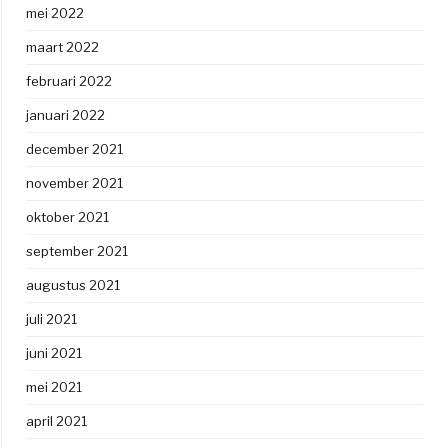
mei 2022
maart 2022
februari 2022
januari 2022
december 2021
november 2021
oktober 2021
september 2021
augustus 2021
juli 2021
juni 2021
mei 2021
april 2021