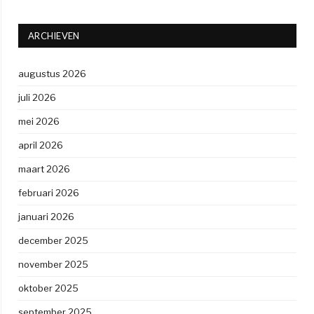
ARCHIEVEN
augustus 2026
juli 2026
mei 2026
april 2026
maart 2026
februari 2026
januari 2026
december 2025
november 2025
oktober 2025
september 2025