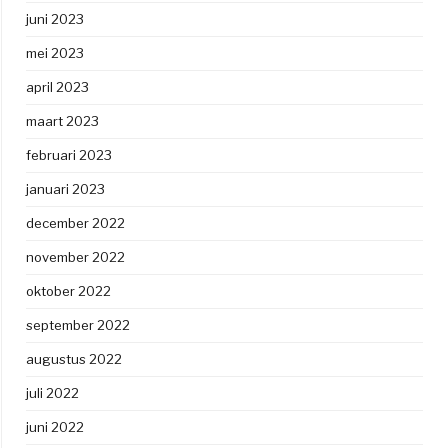
juni 2023
mei 2023
april 2023
maart 2023
februari 2023
januari 2023
december 2022
november 2022
oktober 2022
september 2022
augustus 2022
juli 2022
juni 2022