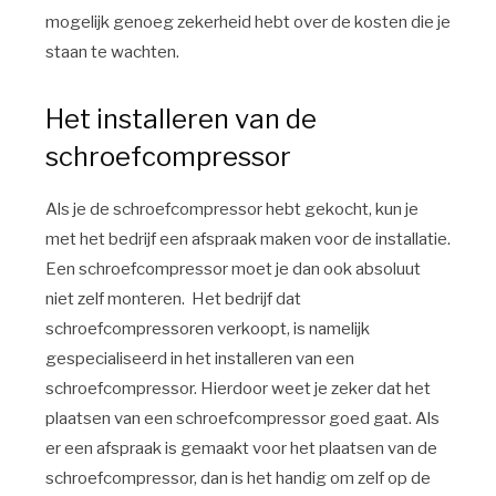
mogelijk genoeg zekerheid hebt over de kosten die je
staan te wachten.
Het installeren van de
schroefcompressor
Als je de schroefcompressor hebt gekocht, kun je
met het bedrijf een afspraak maken voor de installatie.
Een schroefcompressor moet je dan ook absoluut
niet zelf monteren. Het bedrijf dat
schroefcompressoren verkoopt, is namelijk
gespecialiseerd in het installeren van een
schroefcompressor. Hierdoor weet je zeker dat het
plaatsen van een schroefcompressor goed gaat. Als
er een afspraak is gemaakt voor het plaatsen van de
schroefcompressor, dan is het handig om zelf op de