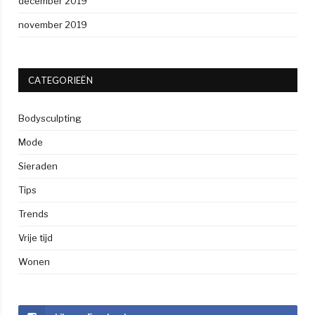
december 2019
november 2019
CATEGORIEËN
Bodysculpting
Mode
Sieraden
Tips
Trends
Vrije tijd
Wonen