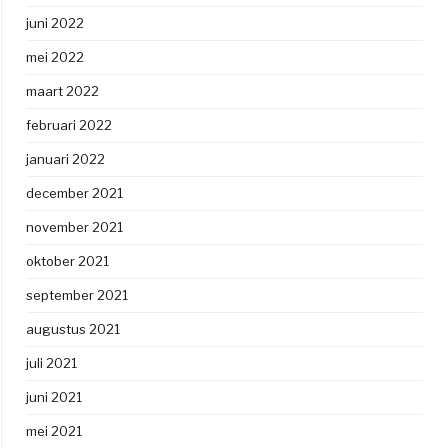
juni 2022
mei 2022
maart 2022
februari 2022
januari 2022
december 2021
november 2021
oktober 2021
september 2021
augustus 2021
juli 2021
juni 2021
mei 2021