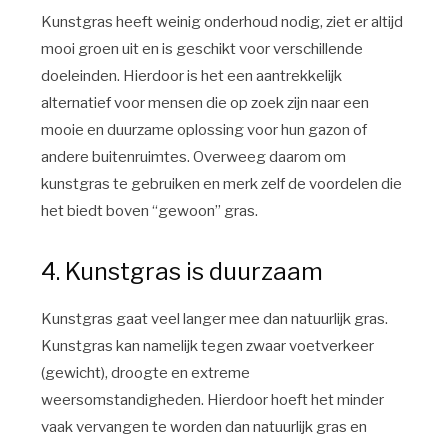
Kunstgras heeft weinig onderhoud nodig, ziet er altijd
mooi groen uit en is geschikt voor verschillende
doeleinden. Hierdoor is het een aantrekkelijk
alternatief voor mensen die op zoek zijn naar een
mooie en duurzame oplossing voor hun gazon of
andere buitenruimtes. Overweeg daarom om
kunstgras te gebruiken en merk zelf de voordelen die
het biedt boven “gewoon” gras.
4. Kunstgras is duurzaam
Kunstgras gaat veel langer mee dan natuurlijk gras.
Kunstgras kan namelijk tegen zwaar voetverkeer
(gewicht), droogte en extreme
weersomstandigheden. Hierdoor hoeft het minder
vaak vervangen te worden dan natuurlijk gras en