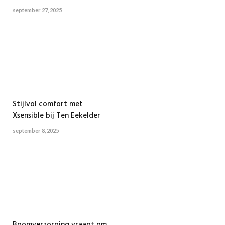
september 27, 2025
Stijlvol comfort met
Xsensible bij Ten Eekelder
september 8, 2025