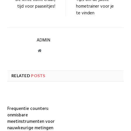
tijd voor paaseitjes!
hometrainer voor je
te vinden
ADMIN
Website
RELATED
POSTS
Frequentie counters:
onmisbare
meetinstrumenten voor
nauwkeurige metingen