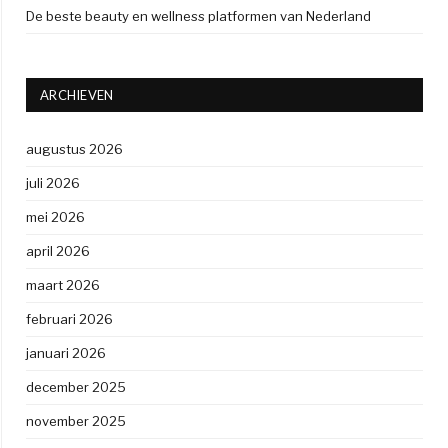
De beste beauty en wellness platformen van Nederland
ARCHIEVEN
augustus 2026
juli 2026
mei 2026
april 2026
maart 2026
februari 2026
januari 2026
december 2025
november 2025