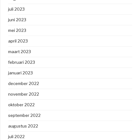
juli 2023
juni 2023
mei 2023
april 2023
maart 2023
februari 2023
januari 2023
december 2022
november 2022
oktober 2022
september 2022
augustus 2022
juli 2022