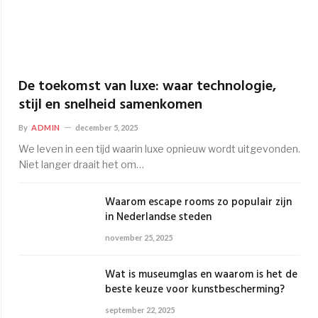
De toekomst van luxe: waar technologie,
stijl en snelheid samenkomen
By
ADMIN
december 5, 2025
We leven in een tijd waarin luxe opnieuw wordt uitgevonden.
Niet langer draait het om…
Waarom escape rooms zo populair zijn
in Nederlandse steden
november 25, 2025
Wat is museumglas en waarom is het de
beste keuze voor kunstbescherming?
september 22, 2025