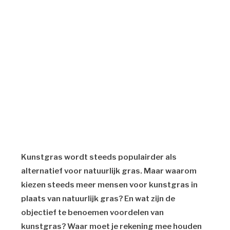
Kunstgras wordt steeds populairder als
alternatief voor natuurlijk gras. Maar waarom
kiezen steeds meer mensen voor kunstgras in
plaats van natuurlijk gras? En wat zijn de
objectief te benoemen voordelen van
kunstgras? Waar moet je rekening mee houden