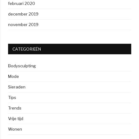
februari 2020
december 2019
november 2019
CATEGORIEËN
Bodysculpting
Mode
Sieraden
Tips
Trends
Vrije tijd
Wonen