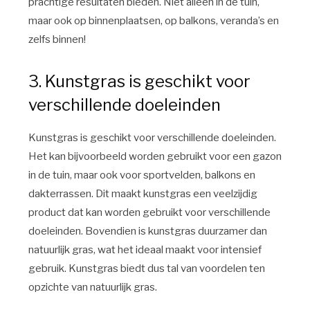
prachtige resultaten bieden. Niet alleen in de tuin,
maar ook op binnenplaatsen, op balkons, veranda’s en
zelfs binnen!
3. Kunstgras is geschikt voor
verschillende doeleinden
Kunstgras is geschikt voor verschillende doeleinden.
Het kan bijvoorbeeld worden gebruikt voor een gazon
in de tuin, maar ook voor sportvelden, balkons en
dakterrassen. Dit maakt kunstgras een veelzijdig
product dat kan worden gebruikt voor verschillende
doeleinden. Bovendien is kunstgras duurzamer dan
natuurlijk gras, wat het ideaal maakt voor intensief
gebruik. Kunstgras biedt dus tal van voordelen ten
opzichte van natuurlijk gras.