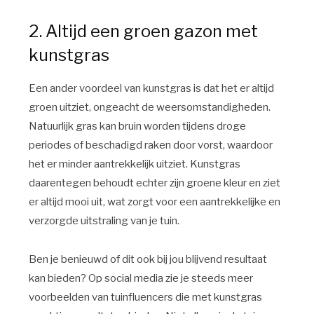
2. Altijd een groen gazon met
kunstgras
Een ander voordeel van kunstgras is dat het er altijd
groen uitziet, ongeacht de weersomstandigheden.
Natuurlijk gras kan bruin worden tijdens droge
periodes of beschadigd raken door vorst, waardoor
het er minder aantrekkelijk uitziet. Kunstgras
daarentegen behoudt echter zijn groene kleur en ziet
er altijd mooi uit, wat zorgt voor een aantrekkelijke en
verzorgde uitstraling van je tuin.
Ben je benieuwd of dit ook bij jou blijvend resultaat
kan bieden? Op social media zie je steeds meer
voorbeelden van tuinfluencers die met kunstgras