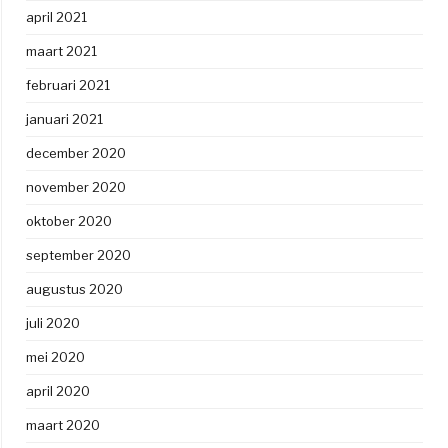
april 2021
maart 2021
februari 2021
januari 2021
december 2020
november 2020
oktober 2020
september 2020
augustus 2020
juli 2020
mei 2020
april 2020
maart 2020