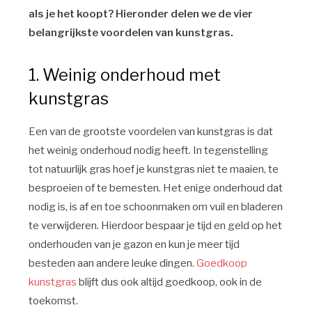
als je het koopt? Hieronder delen we de vier
belangrijkste voordelen van kunstgras.
1. Weinig onderhoud met
kunstgras
Een van de grootste voordelen van kunstgras is dat
het weinig onderhoud nodig heeft. In tegenstelling
tot natuurlijk gras hoef je kunstgras niet te maaien, te
besproeien of te bemesten. Het enige onderhoud dat
nodig is, is af en toe schoonmaken om vuil en bladeren
te verwijderen. Hierdoor bespaar je tijd en geld op het
onderhouden van je gazon en kun je meer tijd
besteden aan andere leuke dingen.
Goedkoop
kunstgras
blijft dus ook altijd goedkoop, ook in de
toekomst.