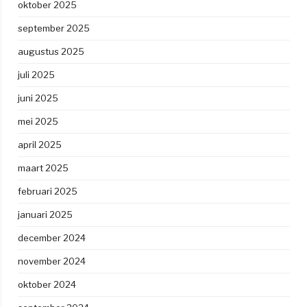
oktober 2025
september 2025
augustus 2025
juli 2025
juni 2025
mei 2025
april 2025
maart 2025
februari 2025
januari 2025
december 2024
november 2024
oktober 2024