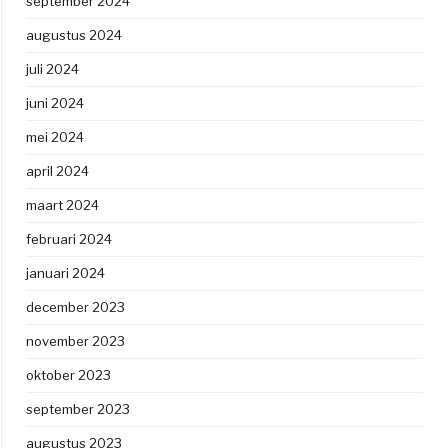
september 2024
augustus 2024
juli 2024
juni 2024
mei 2024
april 2024
maart 2024
februari 2024
januari 2024
december 2023
november 2023
oktober 2023
september 2023
augustus 2023