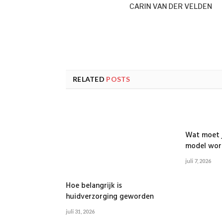
CARIN VAN DER VELDEN
RELATED
POSTS
Wat moet j
model wor
juli 7, 2026
Hoe belangrijk is
huidverzorging geworden
juli 31, 2026