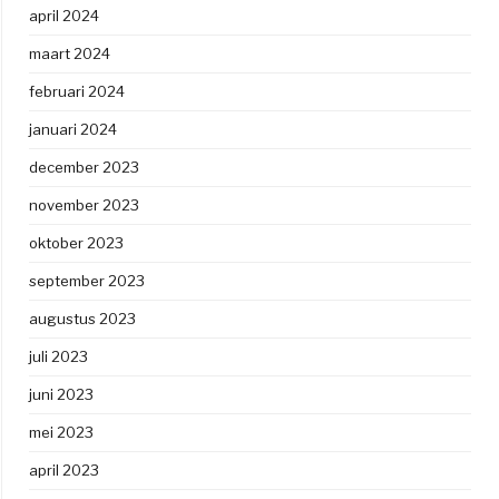
april 2024
maart 2024
februari 2024
januari 2024
december 2023
november 2023
oktober 2023
september 2023
augustus 2023
juli 2023
juni 2023
mei 2023
april 2023