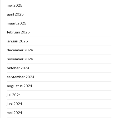
mei 2025
april 2025
maart 2025
februari 2025
januari 2025
december 2024
november 2024
oktober 2024
september 2024
augustus 2024
juli 2024
juni 2024
mei 2024