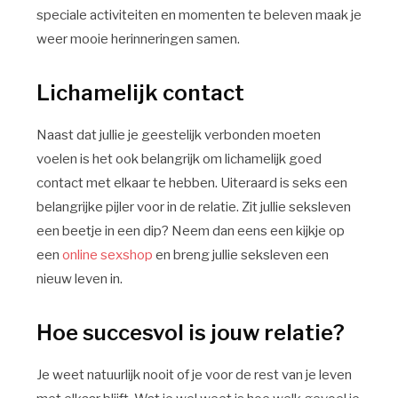
speciale activiteiten en momenten te beleven maak je
weer mooie herinneringen samen.
Lichamelijk contact
Naast dat jullie je geestelijk verbonden moeten
voelen is het ook belangrijk om lichamelijk goed
contact met elkaar te hebben. Uiteraard is seks een
belangrijke pijler voor in de relatie. Zit jullie seksleven
een beetje in een dip? Neem dan eens een kijkje op
een
online sexshop
en breng jullie seksleven een
nieuw leven in.
Hoe succesvol is jouw relatie?
Je weet natuurlijk nooit of je voor de rest van je leven