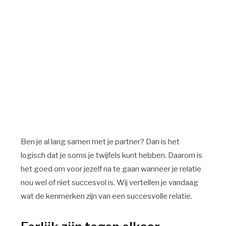
Ben je al lang samen met je partner? Dan is het
logisch dat je soms je twijfels kunt hebben. Daarom is
het goed om voor jezelf na te gaan wanneer je relatie
nou wel of niet succesvol is. Wij vertellen je vandaag
wat de kenmerken zijn van een succesvolle relatie.