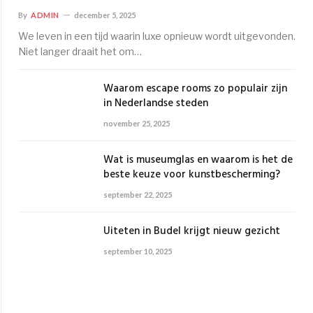
By
ADMIN
december 5, 2025
We leven in een tijd waarin luxe opnieuw wordt uitgevonden.
Niet langer draait het om…
Waarom escape rooms zo populair zijn
in Nederlandse steden
november 25, 2025
Wat is museumglas en waarom is het de
beste keuze voor kunstbescherming?
september 22, 2025
Uiteten in Budel krijgt nieuw gezicht
september 10, 2025