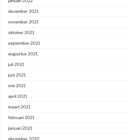
januari 2022
december 2021
november 2021
oktober 2021
september 2021
augustus 2021
juli 2021
juni 2021
mei 2021
april 2021
maart 2021
februari 2021
januari 2021
december 2020