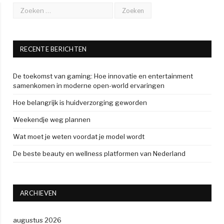
RECENTE BERICHTEN
De toekomst van gaming: Hoe innovatie en entertainment
samenkomen in moderne open-world ervaringen
Hoe belangrijk is huidverzorging geworden
Weekendje weg plannen
Wat moet je weten voordat je model wordt
De beste beauty en wellness platformen van Nederland
ARCHIEVEN
augustus 2026