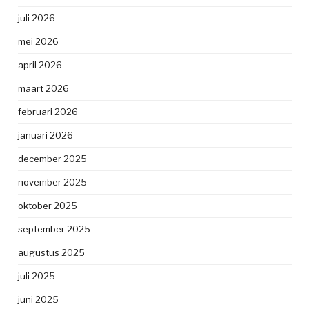
juli 2026
mei 2026
april 2026
maart 2026
februari 2026
januari 2026
december 2025
november 2025
oktober 2025
september 2025
augustus 2025
juli 2025
juni 2025