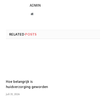
ADMIN
Website
RELATED
POSTS
Hoe belangrijk is
huidverzorging geworden
juli 31, 2026