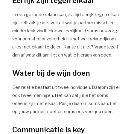
Eerlijk zijn tegen elkaar
In een gezonde relatie kan je altijd eerlijk tegen elkaar
zijn, zelfs als je iets vertelt wat je partner misschien
minder leuk vindt. Hoewel eerlijkheid soms ook zorgt
voor onrust of onzekerheid, is het wel belangrijk om
alles met elkaar te delen. Kan je dit niet? Vraag jezelf
dan af waar dit aan ligt en wat je hieraan kan doen.
Water bij de wijn doen
Een relatie bestaat uit twee individuen. Daarom zijn er
ook twee meningen. Het kan dat jullie het soms
oneens zijn met elkaar. Pas je daarom soms aan. Let
op: jouw partner moet dit soms ook voor jou doen.
Communicatie is key