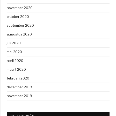
november 2020
oktober 2020
september 2020
augustus 2020
juli 2020
mei 2020
april 2020
maart 2020
februari 2020
december 2019
november 2019