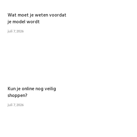
Wat moet je weten voordat
je model wordt
juli 7, 2026
Kun je online nog veilig
shoppen?
juli 7, 2026