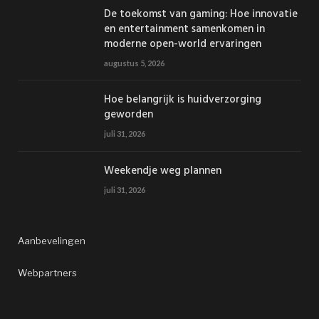
De toekomst van gaming: Hoe innovatie
en entertainment samenkomen in
moderne open-world ervaringen
augustus 5, 2026
Hoe belangrijk is huidverzorging
geworden
juli 31, 2026
Weekendje weg plannen
juli 31, 2026
Aanbevelingen
Webpartners