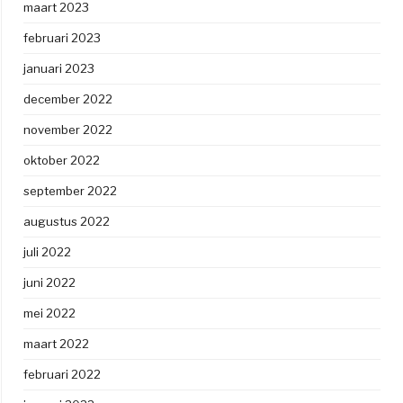
maart 2023
februari 2023
januari 2023
december 2022
november 2022
oktober 2022
september 2022
augustus 2022
juli 2022
juni 2022
mei 2022
maart 2022
februari 2022