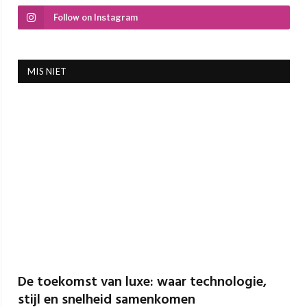
Follow on Instagram
MIS NIET
De toekomst van luxe: waar technologie,
stijl en snelheid samenkomen