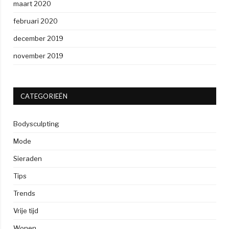
maart 2020
februari 2020
december 2019
november 2019
CATEGORIEËN
Bodysculpting
Mode
Sieraden
Tips
Trends
Vrije tijd
Wonen