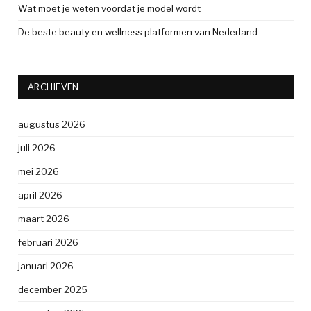
Wat moet je weten voordat je model wordt
De beste beauty en wellness platformen van Nederland
ARCHIEVEN
augustus 2026
juli 2026
mei 2026
april 2026
maart 2026
februari 2026
januari 2026
december 2025