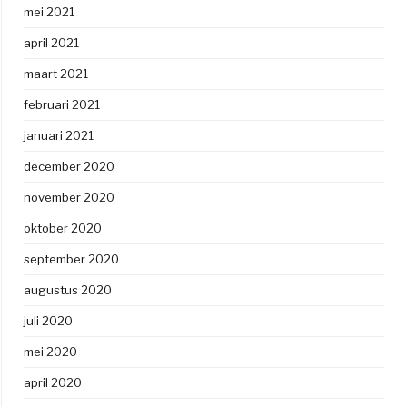
mei 2021
april 2021
maart 2021
februari 2021
januari 2021
december 2020
november 2020
oktober 2020
september 2020
augustus 2020
juli 2020
mei 2020
april 2020