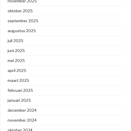
november 2025
oktober 2025
september 2025
augustus 2025
juli 2025
juni 2025
mei 2025
april 2025
maart 2025
februari 2025
januari 2025
december 2024
november 2024
oktober 2024