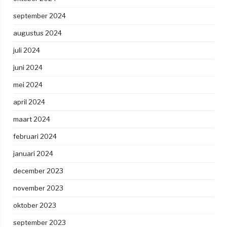
september 2024
augustus 2024
juli 2024
juni 2024
mei 2024
april 2024
maart 2024
februari 2024
januari 2024
december 2023
november 2023
oktober 2023
september 2023