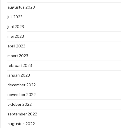
augustus 2023
juli 2023
juni 2023
mei 2023
april 2023
maart 2023
februari 2023
januari 2023
december 2022
november 2022
oktober 2022
september 2022
augustus 2022