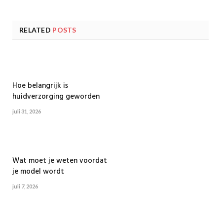
RELATED
POSTS
Hoe belangrijk is
huidverzorging geworden
juli 31, 2026
Wat moet je weten voordat
je model wordt
juli 7, 2026