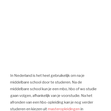
In Nederland is het heel gebruikelijk om na je
middelbare school door te studeren. Na de
middelbare school kun je een mbo, hbo of wo studie
gaan volgen, afhankelijk van je voorstudie. Na het
afronden van een hbo-opleiding kan je nog verder
studeren en kiezen uit
masteropleidingen
in