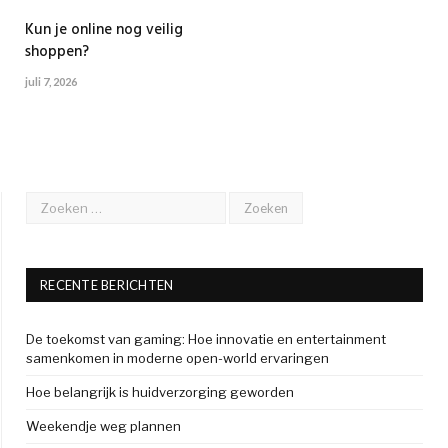
Kun je online nog veilig
shoppen?
juli 7, 2026
RECENTE BERICHTEN
De toekomst van gaming: Hoe innovatie en entertainment
samenkomen in moderne open-world ervaringen
Hoe belangrijk is huidverzorging geworden
Weekendje weg plannen