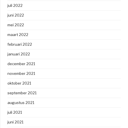
juli 2022
juni 2022
mei 2022
maart 2022
februari 2022
januari 2022
december 2021
november 2021
oktober 2021
september 2021
augustus 2021
juli 2021
juni 2021