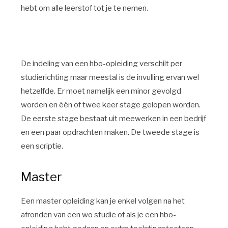
hebt om alle leerstof tot je te nemen.
De indeling van een hbo-opleiding verschilt per
studierichting maar meestal is de invulling ervan wel
hetzelfde. Er moet namelijk een minor gevolgd
worden en één of twee keer stage gelopen worden.
De eerste stage bestaat uit meewerken in een bedrijf
en een paar opdrachten maken. De tweede stage is
een scriptie.
Master
Een master opleiding kan je enkel volgen na het
afronden van een wo studie of als je een hbo-