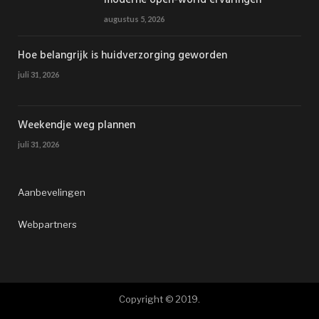
augustus 5, 2026
Hoe belangrijk is huidverzorging geworden
juli 31, 2026
Weekendje weg plannen
juli 31, 2026
Aanbevelingen
Webpartners
Copyright © 2019.