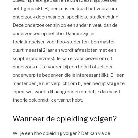
opleiding hebt gedaan en extra toelatingstoetsen
hebt gemaakt. Bij een master draait het vooral om
onderzoek doen naar een specifieke studierichting.
Deze onderzoeken zijn op een ander niveau dan de
onderzoeken op het hbo. Daarom zijn er
toelatingseisen voor hbo-studenten. Een master
duurt meestal 2 jaar en wordt afgesloten met een
scriptie (onderzoek). Je kan ervoor kiezen om dit
onderzoek uit te voeren bij een bedrijf of zelf een
onderwerp te bedenken die je interessant lijkt. Bij een
master ben je niet verplicht om bij een bedrijf stage te
lopen, wel wordt dit aangeraden omdat je dan naast
theorie ook praktijk ervaring hebt.
Wanneer de opleiding volgen?
Wil je een hbo opleiding volgen? Dat kan via de