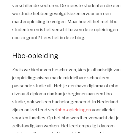
verschillende sectoren. De meeste studenten die een
wo studie hebben gevolgd kiezen ervoor om een
masteropleiding te volgen. Maar hoe zit het met hbo-
studenten en is het verschil tussen deze opleidingen
nou zo groot? Lees het in deze blog.
Hbo-opleiding
Zoals we hierboven beschreven, kies je afhankelijk van
je opleidingsniveau na de middelbare school een
passende studie uit. Heb je een havo diploma of mbo
niveau 4 diploma dan kan je beginnen aan een hbo
studie, ook wel een bachelor genoemd. In Nederland
zijn er ontzettend veel
hbo-opleidingen
voor allerlei
soorten functies. Op het hbo wordt er verwacht dat je
zelfstandig kan werken. Het leertempo ligt daarom